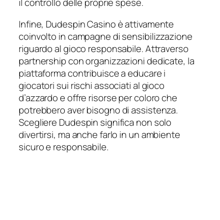
il controllo delle proprie spese.
Infine, Dudespin Casino è attivamente
coinvolto in campagne di sensibilizzazione
riguardo al gioco responsabile. Attraverso
partnership con organizzazioni dedicate, la
piattaforma contribuisce a educare i
giocatori sui rischi associati al gioco
d’azzardo e offre risorse per coloro che
potrebbero aver bisogno di assistenza.
Scegliere Dudespin significa non solo
divertirsi, ma anche farlo in un ambiente
sicuro e responsabile.