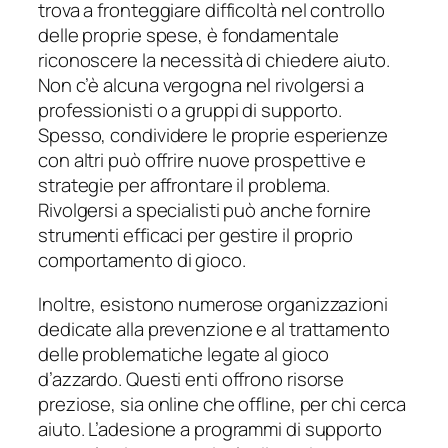
trova a fronteggiare difficoltà nel controllo
delle proprie spese, è fondamentale
riconoscere la necessità di chiedere aiuto.
Non c’è alcuna vergogna nel rivolgersi a
professionisti o a gruppi di supporto.
Spesso, condividere le proprie esperienze
con altri può offrire nuove prospettive e
strategie per affrontare il problema.
Rivolgersi a specialisti può anche fornire
strumenti efficaci per gestire il proprio
comportamento di gioco.
Inoltre, esistono numerose organizzazioni
dedicate alla prevenzione e al trattamento
delle problematiche legate al gioco
d’azzardo. Questi enti offrono risorse
preziose, sia online che offline, per chi cerca
aiuto. L’adesione a programmi di supporto