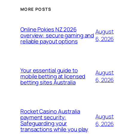
MORE POSTS
Online Pokies NZ 2026
August
overview: secure gaming and
6, 2026
reliable payout options
Your essential guide to
August
mobile betting at licensed
6, 2026
betting sites Australia
Rocket Casino Australia
August
payment security:
Safeguarding your
6, 2026
transactions while you play