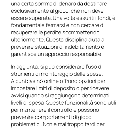
una certa somma di denaro da destinare
esclusivamente al gioco, che non deve
essere superata. Una volta esauriti i fondi, è
fondamentale fermarsi e non cercare di
recuperare le perdite scommettendo
ulteriormente. Questa disciplina aiuta a
prevenire situazioni di indebitamento e
garantisce un approccio responsabile.
In aggiunta, si può considerare l’uso di
strumenti di monitoraggio delle spese.
Alcuni casinò online offrono opzioni per
impostare limiti di deposito o per ricevere
avvisi quando si raggiungono determinati
livelli di spesa. Queste funzionalità sono utili
per mantenere il controllo e possono
prevenire comportamenti di gioco
problematici. Non è mai troppo tardi per