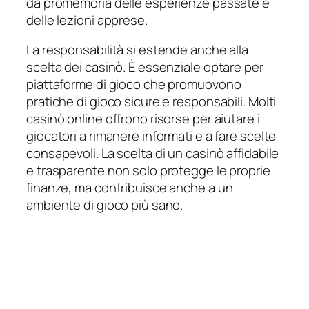
da promemoria delle esperienze passate e
delle lezioni apprese.
La responsabilità si estende anche alla
scelta dei casinò. È essenziale optare per
piattaforme di gioco che promuovono
pratiche di gioco sicure e responsabili. Molti
casinò online offrono risorse per aiutare i
giocatori a rimanere informati e a fare scelte
consapevoli. La scelta di un casinò affidabile
e trasparente non solo protegge le proprie
finanze, ma contribuisce anche a un
ambiente di gioco più sano.