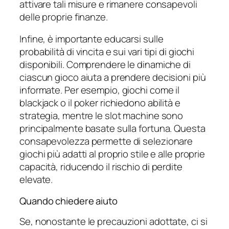
attivare tali misure e rimanere consapevoli
delle proprie finanze.
Infine, è importante educarsi sulle
probabilità di vincita e sui vari tipi di giochi
disponibili. Comprendere le dinamiche di
ciascun gioco aiuta a prendere decisioni più
informate. Per esempio, giochi come il
blackjack o il poker richiedono abilità e
strategia, mentre le slot machine sono
principalmente basate sulla fortuna. Questa
consapevolezza permette di selezionare
giochi più adatti al proprio stile e alle proprie
capacità, riducendo il rischio di perdite
elevate.
Quando chiedere aiuto
Se, nonostante le precauzioni adottate, ci si