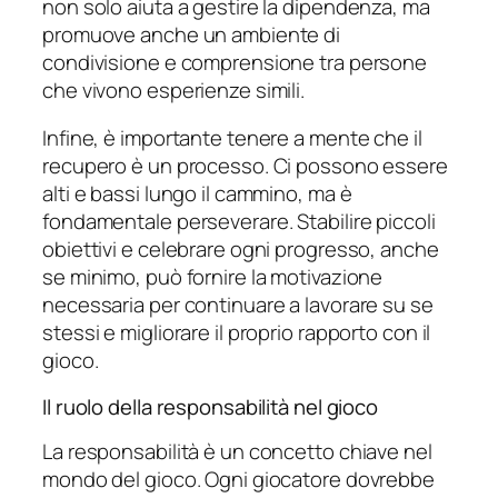
non solo aiuta a gestire la dipendenza, ma
promuove anche un ambiente di
condivisione e comprensione tra persone
che vivono esperienze simili.
Infine, è importante tenere a mente che il
recupero è un processo. Ci possono essere
alti e bassi lungo il cammino, ma è
fondamentale perseverare. Stabilire piccoli
obiettivi e celebrare ogni progresso, anche
se minimo, può fornire la motivazione
necessaria per continuare a lavorare su se
stessi e migliorare il proprio rapporto con il
gioco.
Il ruolo della responsabilità nel gioco
La responsabilità è un concetto chiave nel
mondo del gioco. Ogni giocatore dovrebbe