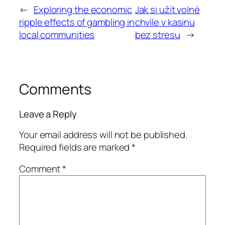
←
Exploring the economic
Jak si užít volné
ripple effects of gambling in
chvíle v kasinu
local communities
bez stresu
→
Comments
Leave a Reply
Your email address will not be published.
Required fields are marked
*
Comment
*