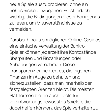
neue Spiele auszuprobieren, ohne ein
hohes Risiko einzugehen. Es ist jedoch
wichtig, die Bedingungen dieser Boni genau
zu lesen, um Missverständnisse zu
vermeiden.
Darüber hinaus ermöglichen Online-Casinos
eine einfache Verwaltung der Bankroll.
Spieler können jederzeit ihre Kontostände
überprüfen und Einzahlungen oder
Abhebungen vornehmen. Diese
Transparenz erleichtert es, die eigenen
Finanzen im Auge zu behalten und
sicherzustellen, dass man innerhalb der
festgelegten Grenzen bleibt. Die meisten
Plattformen bieten auch Tools für
verantwortungsbewusstes Spielen, die
dabei helfen können, das Spielverhalten zu