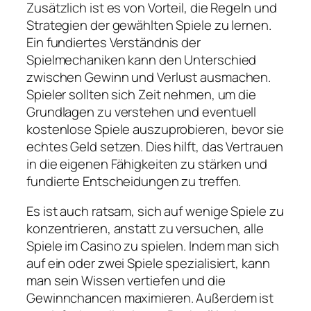
Zusätzlich ist es von Vorteil, die Regeln und
Strategien der gewählten Spiele zu lernen.
Ein fundiertes Verständnis der
Spielmechaniken kann den Unterschied
zwischen Gewinn und Verlust ausmachen.
Spieler sollten sich Zeit nehmen, um die
Grundlagen zu verstehen und eventuell
kostenlose Spiele auszuprobieren, bevor sie
echtes Geld setzen. Dies hilft, das Vertrauen
in die eigenen Fähigkeiten zu stärken und
fundierte Entscheidungen zu treffen.
Es ist auch ratsam, sich auf wenige Spiele zu
konzentrieren, anstatt zu versuchen, alle
Spiele im Casino zu spielen. Indem man sich
auf ein oder zwei Spiele spezialisiert, kann
man sein Wissen vertiefen und die
Gewinnchancen maximieren. Außerdem ist