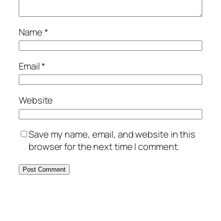
Name
*
Email
*
Website
Save my name, email, and website in this
browser for the next time I comment.