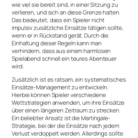
wie viel sie bereit sind, in einer Sitzung zu
verlieren, und sich an diese Grenze halten.
Das bedeutet, dass ein Spieler nicht
impulsiv zusätzliche Einsätze tätigen sollte,
wenn er in Rückstand gerät. Durch die
Einhaltung dieser Regeln kann man
verhindern, dass aus einem harmlosen
Spielabend schnell ein teures Abenteuer
wird.
Zusätzlich ist es ratsam, ein systematisches
Einsätze-Management zu entwickeln.
Hierbei können Spieler verschiedene
Wettstrategien anwenden, um ihre Einsätze
über einen längeren Zeitraum zu strecken.
Ein beliebter Ansatz ist die Martingale-
Strategie, bei der die Einsätze nach jedem
Verlust verdoppelt werden. Allerdings sollte