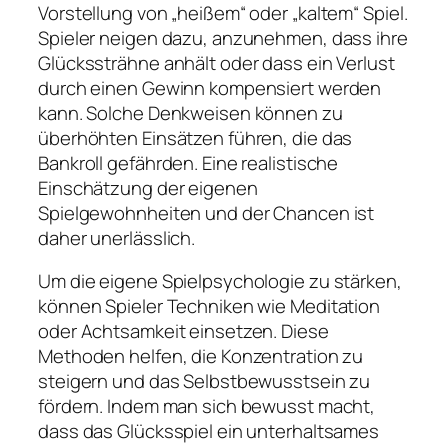
Vorstellung von „heißem“ oder „kaltem“ Spiel.
Spieler neigen dazu, anzunehmen, dass ihre
Glückssträhne anhält oder dass ein Verlust
durch einen Gewinn kompensiert werden
kann. Solche Denkweisen können zu
überhöhten Einsätzen führen, die das
Bankroll gefährden. Eine realistische
Einschätzung der eigenen
Spielgewohnheiten und der Chancen ist
daher unerlässlich.
Um die eigene Spielpsychologie zu stärken,
können Spieler Techniken wie Meditation
oder Achtsamkeit einsetzen. Diese
Methoden helfen, die Konzentration zu
steigern und das Selbstbewusstsein zu
fördern. Indem man sich bewusst macht,
dass das Glücksspiel ein unterhaltsames