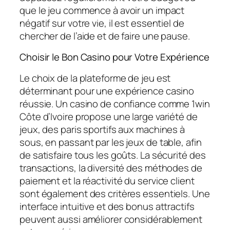
que le jeu commence à avoir un impact
négatif sur votre vie, il est essentiel de
chercher de l’aide et de faire une pause.
Choisir le Bon Casino pour Votre Expérience
Le choix de la plateforme de jeu est
déterminant pour une expérience casino
réussie. Un casino de confiance comme 1win
Côte d’Ivoire propose une large variété de
jeux, des paris sportifs aux machines à
sous, en passant par les jeux de table, afin
de satisfaire tous les goûts. La sécurité des
transactions, la diversité des méthodes de
paiement et la réactivité du service client
sont également des critères essentiels. Une
interface intuitive et des bonus attractifs
peuvent aussi améliorer considérablement