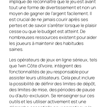
implique de reconnaître que le jeu est avant
tout une forme de divertissement et non un
moyen de gagner de l’argent facilement. Il
est crucial de ne jamais courir après ses
pertes et de savoir s’arrêter lorsque le plaisir
cesse ou que le budget est atteint. De
nombreuses ressources existent pour aider
les joueurs à maintenir des habitudes
saines.
Les opérateurs de jeux en ligne sérieux, tels
que 1win Côte d’Ivoire, intègrent des
fonctionnalités de jeu responsable pour
assister leurs utilisateurs. Cela peut inclure
la possibilité de définir des limites de dépôt,
des limites de mise, des périodes de pause
ou d’auto-exclusion. Se renseigner sur ces
outils et les utiliser activement est une