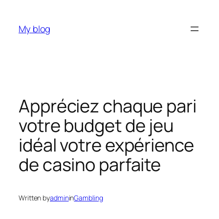
Skip
to
My blog
content
Appréciez chaque pari
votre budget de jeu
idéal votre expérience
de casino parfaite
Written by
admin
in
Gambling