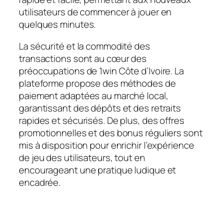
utilisateurs de commencer à jouer en
quelques minutes.
La sécurité et la commodité des
transactions sont au cœur des
préoccupations de 1win Côte d’Ivoire. La
plateforme propose des méthodes de
paiement adaptées au marché local,
garantissant des dépôts et des retraits
rapides et sécurisés. De plus, des offres
promotionnelles et des bonus réguliers sont
mis à disposition pour enrichir l’expérience
de jeu des utilisateurs, tout en
encourageant une pratique ludique et
encadrée.