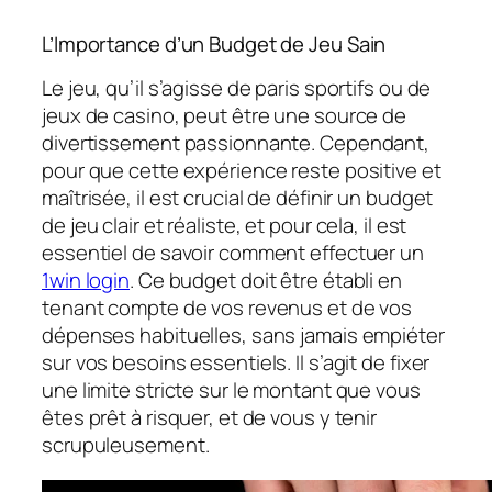
L’Importance d’un Budget de Jeu Sain
Le jeu, qu’il s’agisse de paris sportifs ou de
jeux de casino, peut être une source de
divertissement passionnante. Cependant,
pour que cette expérience reste positive et
maîtrisée, il est crucial de définir un budget
de jeu clair et réaliste, et pour cela, il est
essentiel de savoir comment effectuer un
1win login
. Ce budget doit être établi en
tenant compte de vos revenus et de vos
dépenses habituelles, sans jamais empiéter
sur vos besoins essentiels. Il s’agit de fixer
une limite stricte sur le montant que vous
êtes prêt à risquer, et de vous y tenir
scrupuleusement.