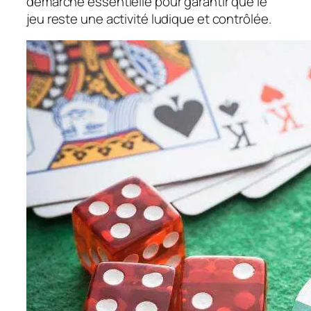
démarche essentielle pour garantir que le
jeu reste une activité ludique et contrôlée.