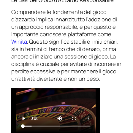
Comprendere le fondamenta del gioco
d’azzardo implica innanzitutto l’adozione di
un approccio responsabile, e per questo è
importante conoscere piattaforme come
Winita
. Questo significa stabilire limiti chiari,
sia in termini di tempo che di denaro, prima
ancora di iniziare una sessione di gioco. La
disciplina è cruciale per evitare di incorrere in
perdite eccessive e per mantenere il gioco
un’attività divertente e non un peso.