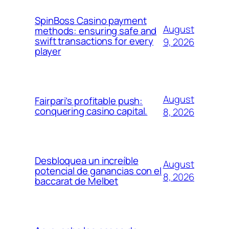
SpinBoss Casino payment
August
methods: ensuring safe and
swift transactions for every
9, 2026
player
August
Fairpari’s profitable push:
conquering casino capital.
8, 2026
Desbloquea un increíble
August
potencial de ganancias con el
8, 2026
baccarat de Melbet