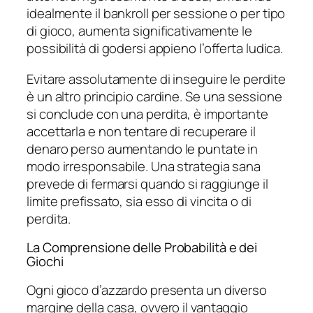
idealmente il bankroll per sessione o per tipo
di gioco, aumenta significativamente le
possibilità di godersi appieno l’offerta ludica.
Evitare assolutamente di inseguire le perdite
è un altro principio cardine. Se una sessione
si conclude con una perdita, è importante
accettarla e non tentare di recuperare il
denaro perso aumentando le puntate in
modo irresponsabile. Una strategia sana
prevede di fermarsi quando si raggiunge il
limite prefissato, sia esso di vincita o di
perdita.
La Comprensione delle Probabilità e dei
Giochi
Ogni gioco d’azzardo presenta un diverso
margine della casa, ovvero il vantaggio