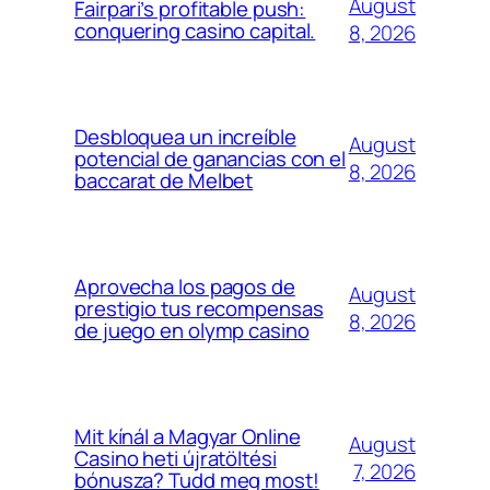
August
Fairpari’s profitable push:
conquering casino capital.
8, 2026
Desbloquea un increíble
August
potencial de ganancias con el
8, 2026
baccarat de Melbet
Aprovecha los pagos de
August
prestigio tus recompensas
8, 2026
de juego en olymp casino
Mit kínál a Magyar Online
August
Casino heti újratöltési
7, 2026
bónusza? Tudd meg most!