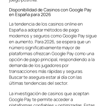
Disponibilidad de Casinos con Google Pay
en España para 2026
La tendencia de los casinos online en
España a adoptar métodos de pago
modernos y seguros como Google Pay sigue
en aumento. Para 2026, se espera que un
número significativamente mayor de
plataformas ofrezcan Google Pay como una
opción de pago principal, respondiendo a la
demanda de los jugadores por
transacciones más rápidas y seguras.
Buscar te asegura estar al día con las
últimas tendencias del sector.
La investigación de casinos que aceptan
Google Pay te permite acceder a
plataformas confiables y optimizadas. Estas