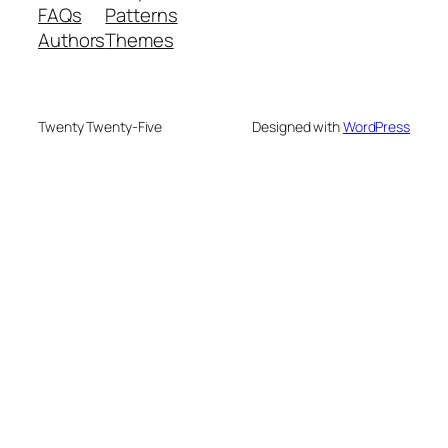
FAQs
Patterns
Authors
Themes
Twenty Twenty-Five
Designed with
WordPress