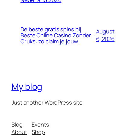
Nederland 2026
De beste gratis spins bij
August
Beste Online Casino Zonder
6, 2026
Cruks: zo claim je jouw
My blog
Just another WordPress site
Blog
Events
About
Shop