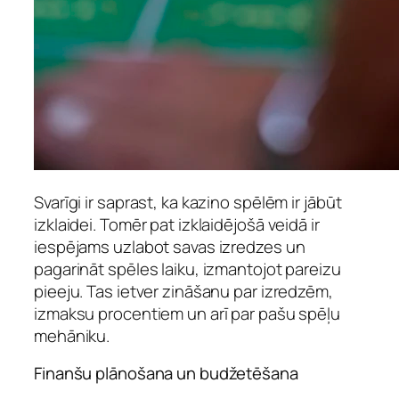
Svarīgi ir saprast, ka kazino spēlēm ir jābūt
izklaidei. Tomēr pat izklaidējošā veidā ir
iespējams uzlabot savas izredzes un
pagarināt spēles laiku, izmantojot pareizu
pieeju. Tas ietver zināšanu par izredzēm,
izmaksu procentiem un arī par pašu spēļu
mehāniku.
Finanšu plānošana un budžetēšana