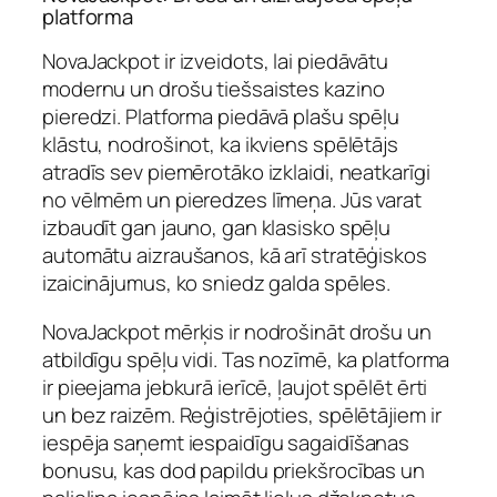
platforma
NovaJackpot ir izveidots, lai piedāvātu
modernu un drošu tiešsaistes kazino
pieredzi. Platforma piedāvā plašu spēļu
klāstu, nodrošinot, ka ikviens spēlētājs
atradīs sev piemērotāko izklaidi, neatkarīgi
no vēlmēm un pieredzes līmeņa. Jūs varat
izbaudīt gan jauno, gan klasisko spēļu
automātu aizraušanos, kā arī stratēģiskos
izaicinājumus, ko sniedz galda spēles.
NovaJackpot mērķis ir nodrošināt drošu un
atbildīgu spēļu vidi. Tas nozīmē, ka platforma
ir pieejama jebkurā ierīcē, ļaujot spēlēt ērti
un bez raizēm. Reģistrējoties, spēlētājiem ir
iespēja saņemt iespaidīgu sagaidīšanas
bonusu, kas dod papildu priekšrocības un