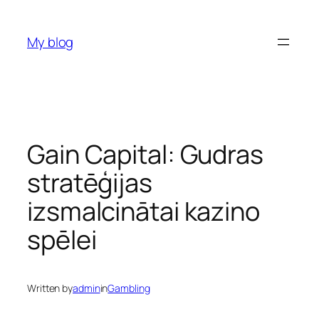
Skip
to
My blog
content
Gain Capital: Gudras
stratēģijas
izsmalcinātai kazino
spēlei
Written by
admin
in
Gambling