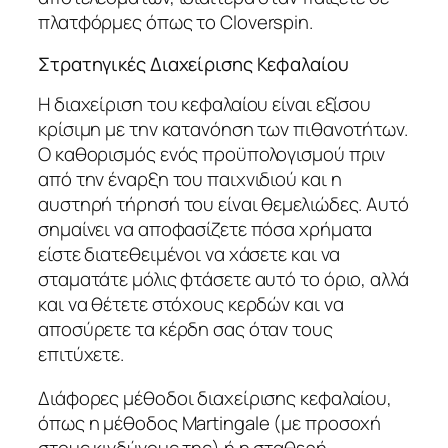
πλατφόρμες όπως το Cloverspin.
Στρατηγικές Διαχείρισης Κεφαλαίου
Η διαχείριση του κεφαλαίου είναι εξίσου
κρίσιμη με την κατανόηση των πιθανοτήτων.
Ο καθορισμός ενός προϋπολογισμού πριν
από την έναρξη του παιχνιδιού και η
αυστηρή τήρησή του είναι θεμελιώδες. Αυτό
σημαίνει να αποφασίζετε πόσα χρήματα
είστε διατεθειμένοι να χάσετε και να
σταματάτε μόλις φτάσετε αυτό το όριο, αλλά
και να θέτετε στόχους κερδών και να
αποσύρετε τα κέρδη σας όταν τους
επιτύχετε.
Διάφορες μέθοδοι διαχείρισης κεφαλαίου,
όπως η μέθοδος Martingale (με προσοχή
στους κινδύνους της) ή η σταθερή