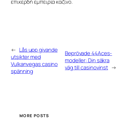
επικερδή εμπειρία καζίνο.
←
Lås upp givande
Beprövade 44Aces-
utsikter med
modeller: Din säkra
Vulkanvegas casino
väg till casinovinst
→
spänning
MORE POSTS