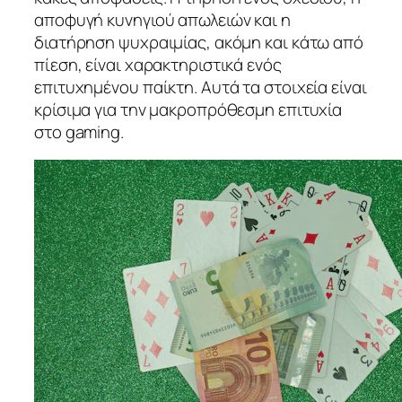
αποφυγή κυνηγιού απωλειών και η
διατήρηση ψυχραιμίας, ακόμη και κάτω από
πίεση, είναι χαρακτηριστικά ενός
επιτυχημένου παίκτη. Αυτά τα στοιχεία είναι
κρίσιμα για την μακροπρόθεσμη επιτυχία
στο gaming.