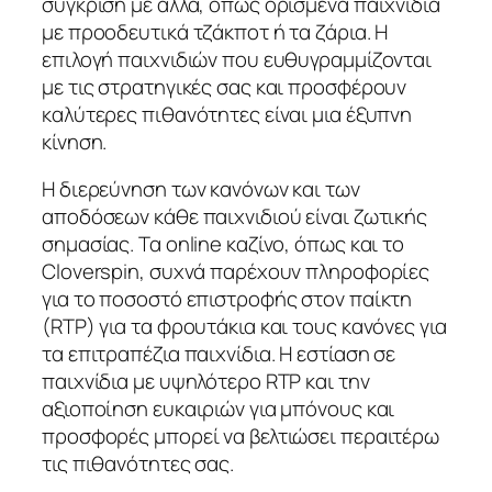
σύγκριση με άλλα, όπως ορισμένα παιχνίδια
με προοδευτικά τζάκποτ ή τα ζάρια. Η
επιλογή παιχνιδιών που ευθυγραμμίζονται
με τις στρατηγικές σας και προσφέρουν
καλύτερες πιθανότητες είναι μια έξυπνη
κίνηση.
Η διερεύνηση των κανόνων και των
αποδόσεων κάθε παιχνιδιού είναι ζωτικής
σημασίας. Τα online καζίνο, όπως και το
Cloverspin, συχνά παρέχουν πληροφορίες
για το ποσοστό επιστροφής στον παίκτη
(RTP) για τα φρουτάκια και τους κανόνες για
τα επιτραπέζια παιχνίδια. Η εστίαση σε
παιχνίδια με υψηλότερο RTP και την
αξιοποίηση ευκαιριών για μπόνους και
προσφορές μπορεί να βελτιώσει περαιτέρω
τις πιθανότητες σας.