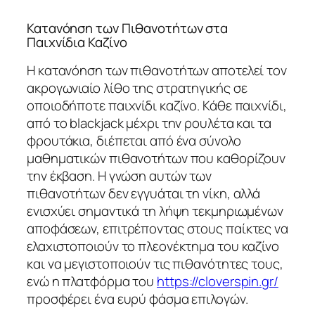
Κατανόηση των Πιθανοτήτων στα
Παιχνίδια Καζίνο
Η κατανόηση των πιθανοτήτων αποτελεί τον
ακρογωνιαίο λίθο της στρατηγικής σε
οποιοδήποτε παιχνίδι καζίνο. Κάθε παιχνίδι,
από το blackjack μέχρι την ρουλέτα και τα
φρουτάκια, διέπεται από ένα σύνολο
μαθηματικών πιθανοτήτων που καθορίζουν
την έκβαση. Η γνώση αυτών των
πιθανοτήτων δεν εγγυάται τη νίκη, αλλά
ενισχύει σημαντικά τη λήψη τεκμηριωμένων
αποφάσεων, επιτρέποντας στους παίκτες να
ελαχιστοποιούν το πλεονέκτημα του καζίνο
και να μεγιστοποιούν τις πιθανότητες τους,
ενώ η πλατφόρμα του
https://cloverspin.gr/
προσφέρει ένα ευρύ φάσμα επιλογών.