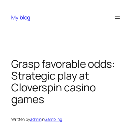
Skip
to
My blog
content
Grasp favorable odds:
Strategic play at
Cloverspin casino
games
Written by
admin
in
Gambling