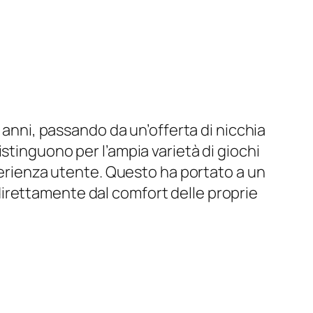
 anni, passando da un’offerta di nicchia
stinguono per l’ampia varietà di giochi
sperienza utente. Questo ha portato a un
irettamente dal comfort delle proprie