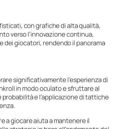
ticati, con grafiche di alta qualità,
pinto verso l’innovazione continua,
e dei giocatori, rendendo il panorama
rare significativamente l’esperienza di
nkroll in modo oculato e sfruttare al
robabilità e l’applicazione di tattiche
renza.
iare a giocare aiuta a mantenere il