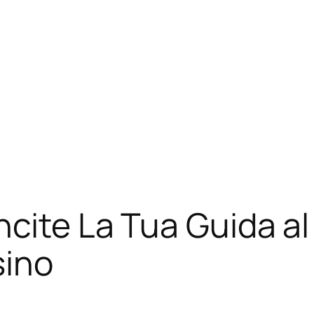
ncite La Tua Guida al
sino