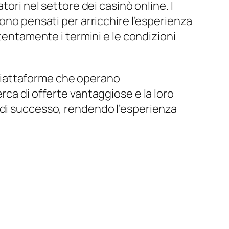
ori nel settore dei casinò online. I
ono pensati per arricchire l’esperienza
ttentamente i termini e le condizioni
u piattaforme che operano
rca di offerte vantaggiose e la loro
 di successo, rendendo l’esperienza