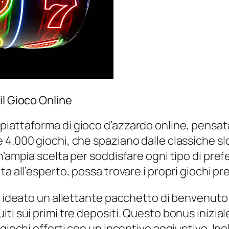
il Gioco Online
iattaforma di gioco d’azzardo online, pensata
4.000 giochi, che spaziano dalle classiche slot
’ampia scelta per soddisfare ogni tipo di prefe
a all’esperto, possa trovare i propri giochi pref
ha ideato un allettante pacchetto di benvenut
ti sui primi tre depositi. Questo bonus inizia
giochi offerti con un incentivo aggiuntivo. Ino