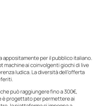
 appositamente per il pubblico italiano.
 machine ai coinvolgenti giochi di live
renza ludica. La diversità dell’offerta
eriti.
o che può raggiungere fino a 300€,
le è progettato per permettere ai
ltre, la piattaforma si impegna a