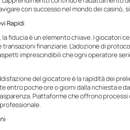
e. L’apprendimento continuo e l’adattamento de
vigare con successo nel mondo dei casinò, sia 
vi Rapidi
 la fiducia è un elemento chiave. I giocatori 
transazioni finanziarie. L’adozione di protocoll
spetti imprescindibili che ogni operatore seri
isfazione del giocatore è la rapidità dei prelie
te entro poche ore o giorni dalla richiesta e dal
rasparenza. Piattaforme che offrono processi d
 professionale.
ni