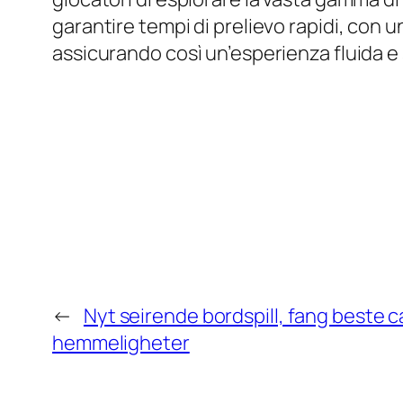
garantire tempi di prelievo rapidi, con
assicurando così un’esperienza fluida e
←
Nyt seirende bordspill, fang beste 
hemmeligheter