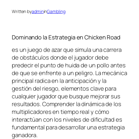
Written by
admin
in
Gambling
Dominando la Estrategia en Chicken Road
es un juego de azar que simula una carrera
de obstáculos donde el jugador debe
predecir el punto de huida de un pollo antes
de que se enfrente a un peligro. La mecánica
principal radica en la anticipación y la
gestión del riesgo, elementos clave para
cualquier jugador que busque mejorar sus
resultados. Comprender la dinámica de los
multiplicadores en tiempo real y cómo
interactúan con los niveles de dificultad es
fundamental para desarrollar una estrategia
ganadora.