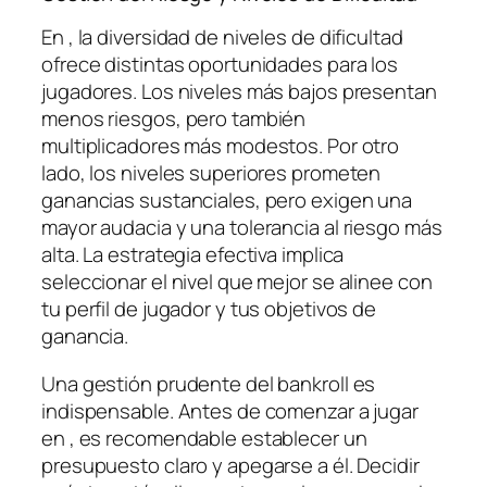
En , la diversidad de niveles de dificultad
ofrece distintas oportunidades para los
jugadores. Los niveles más bajos presentan
menos riesgos, pero también
multiplicadores más modestos. Por otro
lado, los niveles superiores prometen
ganancias sustanciales, pero exigen una
mayor audacia y una tolerancia al riesgo más
alta. La estrategia efectiva implica
seleccionar el nivel que mejor se alinee con
tu perfil de jugador y tus objetivos de
ganancia.
Una gestión prudente del bankroll es
indispensable. Antes de comenzar a jugar
en , es recomendable establecer un
presupuesto claro y apegarse a él. Decidir