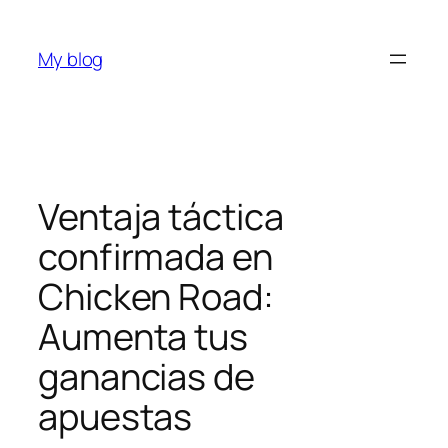
Skip
to
My blog
content
Ventaja táctica
confirmada en
Chicken Road:
Aumenta tus
ganancias de
apuestas