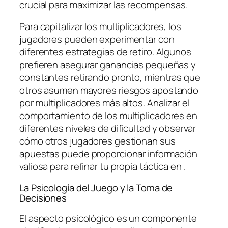
crucial para maximizar las recompensas.
Para capitalizar los multiplicadores, los
jugadores pueden experimentar con
diferentes estrategias de retiro. Algunos
prefieren asegurar ganancias pequeñas y
constantes retirando pronto, mientras que
otros asumen mayores riesgos apostando
por multiplicadores más altos. Analizar el
comportamiento de los multiplicadores en
diferentes niveles de dificultad y observar
cómo otros jugadores gestionan sus
apuestas puede proporcionar información
valiosa para refinar tu propia táctica en .
La Psicología del Juego y la Toma de
Decisiones
El aspecto psicológico es un componente