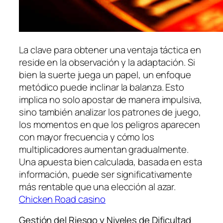
La clave para obtener una ventaja táctica en
reside en la observación y la adaptación. Si
bien la suerte juega un papel, un enfoque
metódico puede inclinar la balanza. Esto
implica no solo apostar de manera impulsiva,
sino también analizar los patrones de juego,
los momentos en que los peligros aparecen
con mayor frecuencia y cómo los
multiplicadores aumentan gradualmente.
Una apuesta bien calculada, basada en esta
información, puede ser significativamente
más rentable que una elección al azar.
Chicken Road casino
Gestión del Riesgo y Niveles de Dificultad