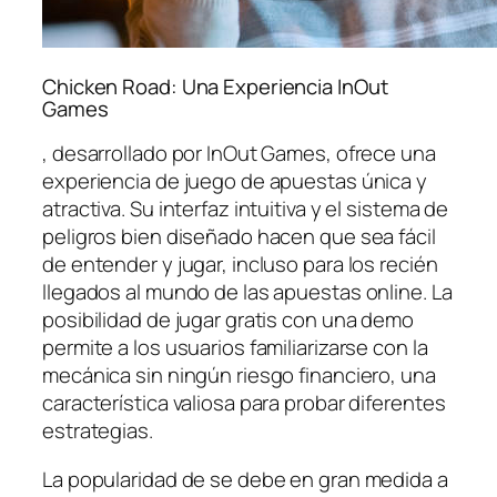
Chicken Road: Una Experiencia InOut
Games
, desarrollado por InOut Games, ofrece una
experiencia de juego de apuestas única y
atractiva. Su interfaz intuitiva y el sistema de
peligros bien diseñado hacen que sea fácil
de entender y jugar, incluso para los recién
llegados al mundo de las apuestas online. La
posibilidad de jugar gratis con una demo
permite a los usuarios familiarizarse con la
mecánica sin ningún riesgo financiero, una
característica valiosa para probar diferentes
estrategias.
La popularidad de se debe en gran medida a