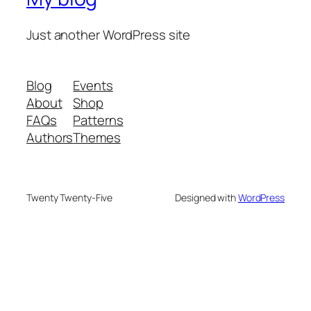
Just another WordPress site
Blog
Events
About
Shop
FAQs
Patterns
Authors
Themes
Twenty Twenty-Five
Designed with
WordPress