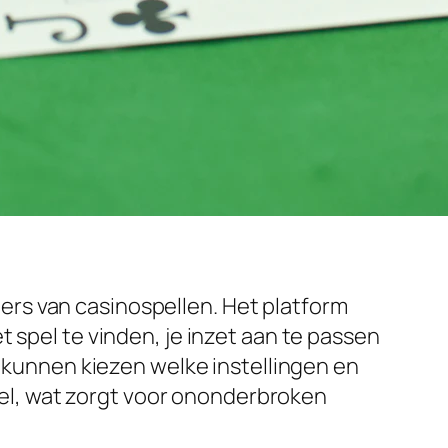
rs van casinospellen. Het platform
 spel te vinden, je inzet aan te passen
s kunnen kiezen welke instellingen en
epel, wat zorgt voor ononderbroken