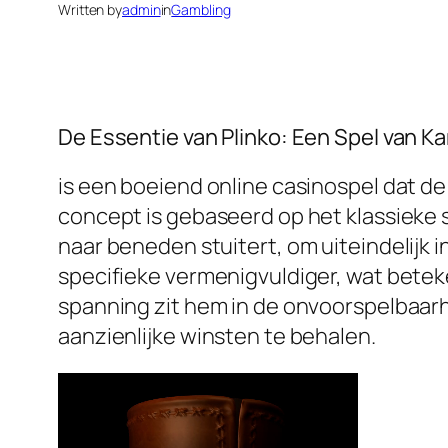
Written by
admin
in
Gambling
De Essentie van Plinko: Een Spel van K
is een boeiend online casinospel dat d
concept is gebaseerd op het klassieke 
naar beneden stuitert, om uiteindelijk 
specifieke vermenigvuldiger, wat betek
spanning zit hem in de onvoorspelbaarhe
aanzienlijke winsten te behalen.