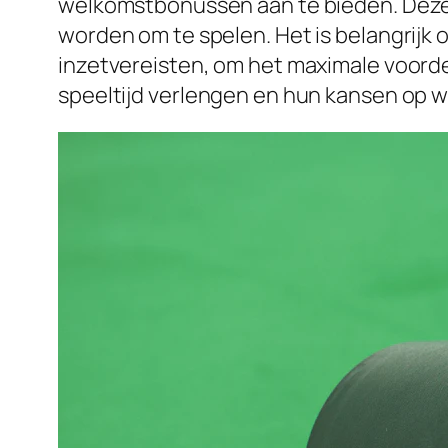
welkomstbonussen aan te bieden. Deze 
worden om te spelen. Het is belangrijk
inzetvereisten, om het maximale voorde
speeltijd verlengen en hun kansen op wi