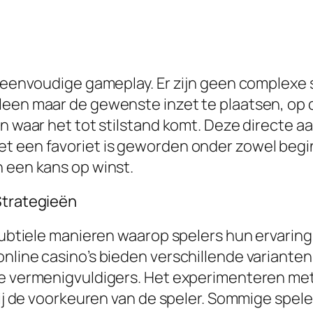
t eenvoudige gameplay. Er zijn geen complexe 
leen maar de gewenste inzet te plaatsen, op d
en waar het tot stilstand komt. Deze directe a
t een favoriet is geworden onder zowel begi
n een kans op winst.
Strategieën
r subtiele manieren waarop spelers hun ervari
nline casino’s bieden verschillende varianten 
 de vermenigvuldigers. Het experimenteren me
 bij de voorkeuren van de speler. Sommige spe