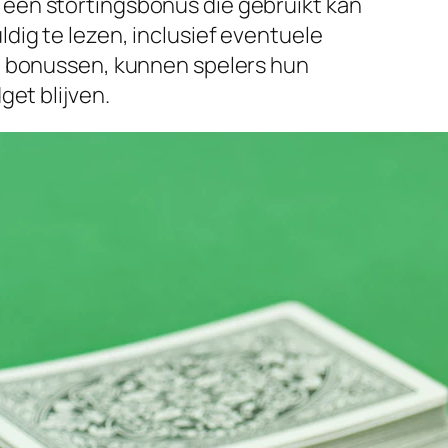
een stortingsbonus die gebruikt kan
ig te lezen, inclusief eventuele
an bonussen, kunnen spelers hun
get blijven.