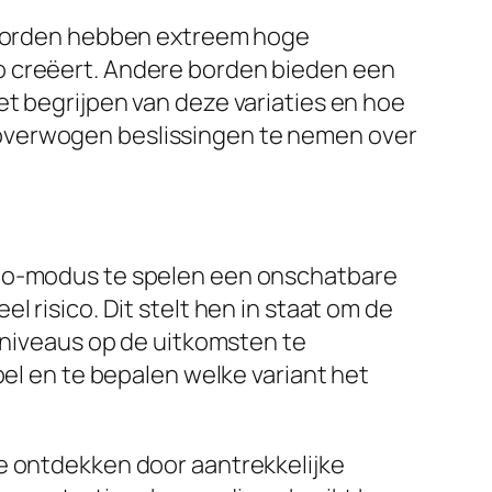
e borden hebben extreem hoge
o creëert. Andere borden bieden een
t begrijpen van deze variaties en hoe
loverwogen beslissingen te nemen over
emo-modus te spelen een onschatbare
 risico. Dit stelt hen in staat om de
etniveaus op de uitkomsten te
pel en te bepalen welke variant het
te ontdekken door aantrekkelijke