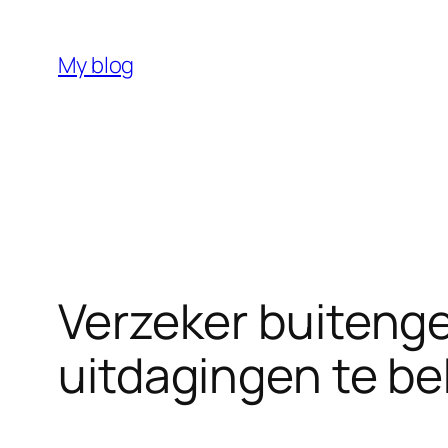
Skip
to
My blog
content
Verzeker buiteng
uitdagingen te b