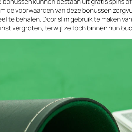
bonussen kunnen bestaan uit gratis spins of 
 om de voorwaarden van deze bonussen zorgvuld
el te behalen. Door slim gebruik te maken v
nst vergroten, terwijl ze toch binnen hun bud