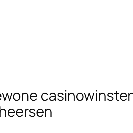
ewone casinowinsten
eheersen