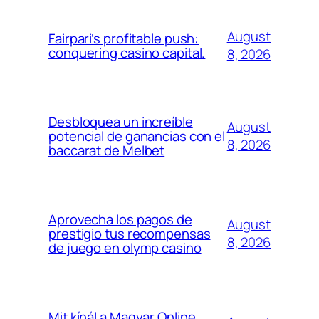
August
Fairpari’s profitable push:
conquering casino capital.
8, 2026
Desbloquea un increíble
August
potencial de ganancias con el
8, 2026
baccarat de Melbet
Aprovecha los pagos de
August
prestigio tus recompensas
8, 2026
de juego en olymp casino
Mit kínál a Magyar Online