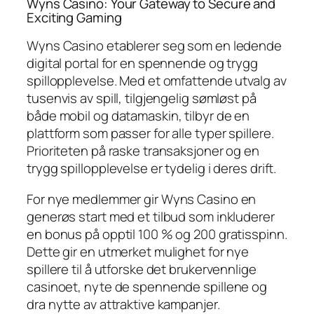
Wyns Casino: Your Gateway to Secure and
Exciting Gaming
Wyns Casino etablerer seg som en ledende
digital portal for en spennende og trygg
spillopplevelse. Med et omfattende utvalg av
tusenvis av spill, tilgjengelig sømløst på
både mobil og datamaskin, tilbyr de en
plattform som passer for alle typer spillere.
Prioriteten på raske transaksjoner og en
trygg spillopplevelse er tydelig i deres drift.
For nye medlemmer gir Wyns Casino en
generøs start med et tilbud som inkluderer
en bonus på opptil 100 % og 200 gratisspinn.
Dette gir en utmerket mulighet for nye
spillere til å utforske det brukervennlige
casinoet, nyte de spennende spillene og
dra nytte av attraktive kampanjer.