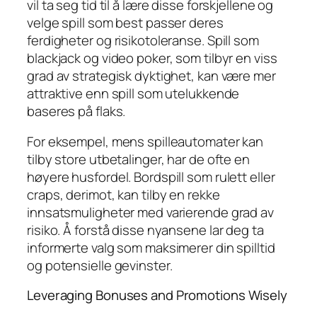
vil ta seg tid til å lære disse forskjellene og
velge spill som best passer deres
ferdigheter og risikotoleranse. Spill som
blackjack og video poker, som tilbyr en viss
grad av strategisk dyktighet, kan være mer
attraktive enn spill som utelukkende
baseres på flaks.
For eksempel, mens spilleautomater kan
tilby store utbetalinger, har de ofte en
høyere husfordel. Bordspill som rulett eller
craps, derimot, kan tilby en rekke
innsatsmuligheter med varierende grad av
risiko. Å forstå disse nyansene lar deg ta
informerte valg som maksimerer din spilltid
og potensielle gevinster.
Leveraging Bonuses and Promotions Wisely