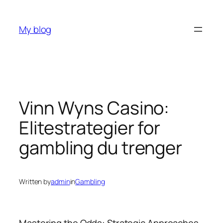
Skip
to
My blog
content
Vinn Wyns Casino:
Elitestrategier for
gambling du trenger
Written by
admin
in
Gambling
Mastering the Odds: Strategic Approaches