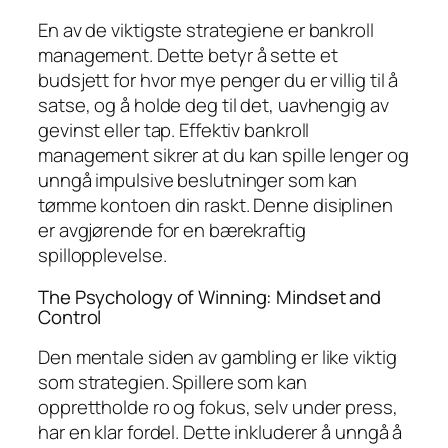
En av de viktigste strategiene er bankroll
management. Dette betyr å sette et
budsjett for hvor mye penger du er villig til å
satse, og å holde deg til det, uavhengig av
gevinst eller tap. Effektiv bankroll
management sikrer at du kan spille lenger og
unngå impulsive beslutninger som kan
tømme kontoen din raskt. Denne disiplinen
er avgjørende for en bærekraftig
spillopplevelse.
The Psychology of Winning: Mindset and
Control
Den mentale siden av gambling er like viktig
som strategien. Spillere som kan
opprettholde ro og fokus, selv under press,
har en klar fordel. Dette inkluderer å unngå å