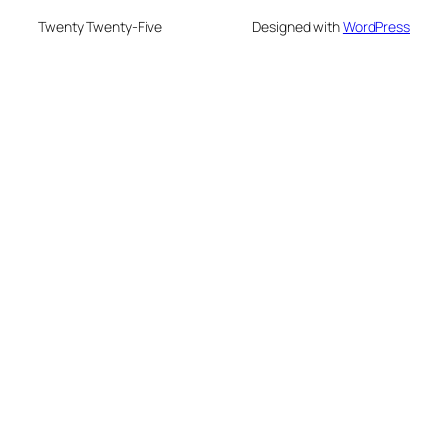
Twenty Twenty-Five
Designed with
WordPress