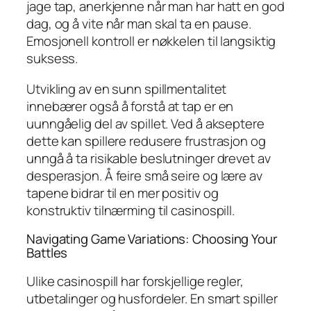
jage tap, anerkjenne når man har hatt en god
dag, og å vite når man skal ta en pause.
Emosjonell kontroll er nøkkelen til langsiktig
suksess.
Utvikling av en sunn spillmentalitet
innebærer også å forstå at tap er en
uunngåelig del av spillet. Ved å akseptere
dette kan spillere redusere frustrasjon og
unngå å ta risikable beslutninger drevet av
desperasjon. Å feire små seire og lære av
tapene bidrar til en mer positiv og
konstruktiv tilnærming til casinospill.
Navigating Game Variations: Choosing Your
Battles
Ulike casinospill har forskjellige regler,
utbetalinger og husfordeler. En smart spiller