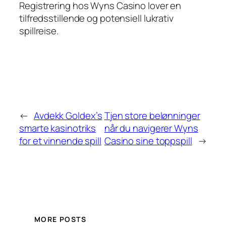
Registrering hos Wyns Casino lover en
tilfredsstillende og potensiell lukrativ
spillreise.
←
Avdekk Goldex’s
Tjen store belønninger
smarte kasinotriks
når du navigerer Wyns
for et vinnende spill
Casino sine toppspill
→
MORE POSTS