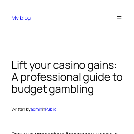
Skip
to
My blog
content
Lift your casino gains:
A professional guide to
budget gambling
Written by
admin
in
Public
Розумне управління банкролом у казино