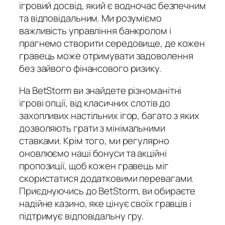
ігровий досвід, який є водночас безпечним
та відповідальним. Ми розуміємо
важливість управління банкролом і
прагнемо створити середовище, де кожен
гравець може отримувати задоволення
без зайвого фінансового ризику.
На BetStorm ви знайдете різноманітні
ігрові опції, від класичних слотів до
захопливих настільних ігор, багато з яких
дозволяють грати з мінімальними
ставками. Крім того, ми регулярно
оновлюємо наші бонуси та акційні
пропозиції, щоб кожен гравець міг
скористатися додатковими перевагами.
Приєднуючись до BetStorm, ви обираєте
надійне казино, яке цінує своїх гравців і
підтримує відповідальну гру.