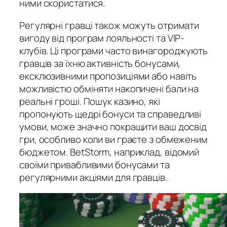
ними скористатися.
Регулярні гравці також можуть отримати
вигоду від програм лояльності та VIP-
клубів. Ці програми часто винагороджують
гравців за їхню активність бонусами,
ексклюзивними пропозиціями або навіть
можливістю обміняти накопичені бали на
реальні гроші. Пошук казино, які
пропонують щедрі бонуси та справедливі
умови, може значно покращити ваш досвід
гри, особливо коли ви граєте з обмеженим
бюджетом. BetStorm, наприклад, відомий
своїми привабливими бонусами та
регулярними акціями для гравців.