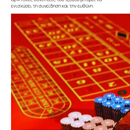
ενισχύσει τη συνείδηση και την ευθύνη.