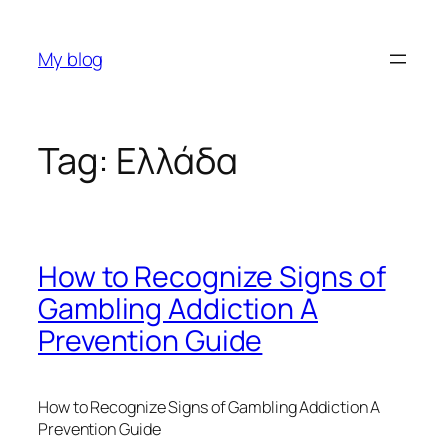
Skip
to
My blog
content
Tag:
Ελλάδα
How to Recognize Signs of
Gambling Addiction A
Prevention Guide
How to Recognize Signs of Gambling Addiction A
Prevention Guide