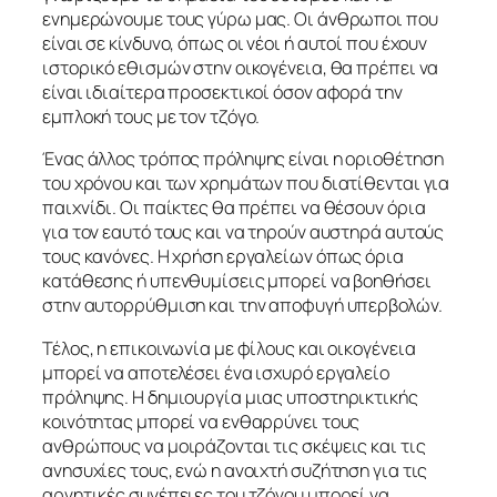
ενημερώνουμε τους γύρω μας. Οι άνθρωποι που
είναι σε κίνδυνο, όπως οι νέοι ή αυτοί που έχουν
ιστορικό εθισμών στην οικογένεια, θα πρέπει να
είναι ιδιαίτερα προσεκτικοί όσον αφορά την
εμπλοκή τους με τον τζόγο.
Ένας άλλος τρόπος πρόληψης είναι η οριοθέτηση
του χρόνου και των χρημάτων που διατίθενται για
παιχνίδι. Οι παίκτες θα πρέπει να θέσουν όρια
για τον εαυτό τους και να τηρούν αυστηρά αυτούς
τους κανόνες. Η χρήση εργαλείων όπως όρια
κατάθεσης ή υπενθυμίσεις μπορεί να βοηθήσει
στην αυτορρύθμιση και την αποφυγή υπερβολών.
Τέλος, η επικοινωνία με φίλους και οικογένεια
μπορεί να αποτελέσει ένα ισχυρό εργαλείο
πρόληψης. Η δημιουργία μιας υποστηρικτικής
κοινότητας μπορεί να ενθαρρύνει τους
ανθρώπους να μοιράζονται τις σκέψεις και τις
ανησυχίες τους, ενώ η ανοιχτή συζήτηση για τις
αρνητικές συνέπειες του τζόγου μπορεί να