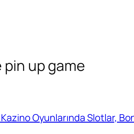
e pin up game
Kazino Oyunlarında Slotlar, Bo