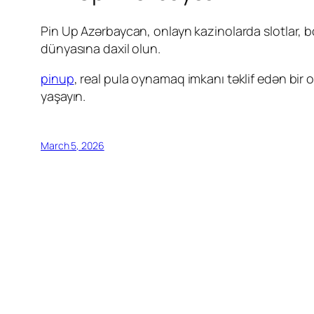
Pin Up Azərbaycan, onlayn kazinolarda slotlar, b
dünyasına daxil olun.
pinup
, real pula oynamaq imkanı təklif edən bir 
yaşayın.
March 5, 2026