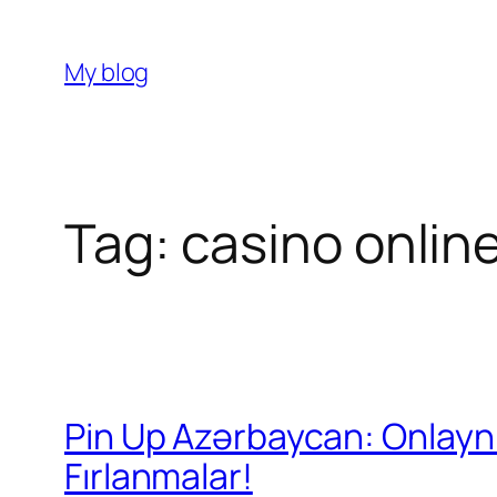
Skip
to
My blog
content
Tag:
casino onlin
Pin Up Azərbaycan: Onlayn 
Fırlanmalar!