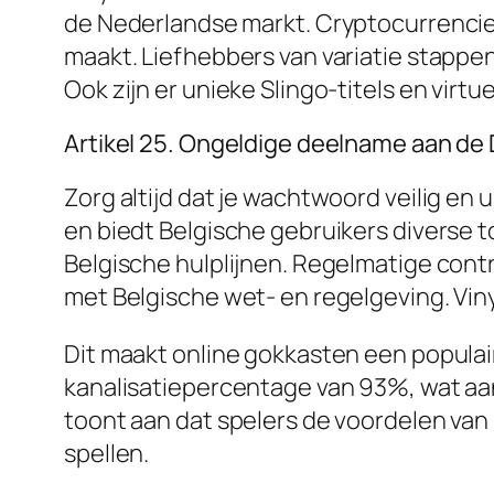
de Nederlandse markt. Cryptocurrenci
maakt. Liefhebbers van variatie stappe
Ook zijn er unieke Slingo-titels en virt
Artikel 25. Ongeldige deelname aan de
Zorg altijd dat je wachtwoord veilig en
en biedt Belgische gebruikers diverse to
Belgische hulplijnen. Regelmatige cont
met Belgische wet- en regelgeving. Vin
Dit maakt online gokkasten een populai
kanalisatiepercentage van 93%, wat aa
toont aan dat spelers de voordelen van 
spellen.