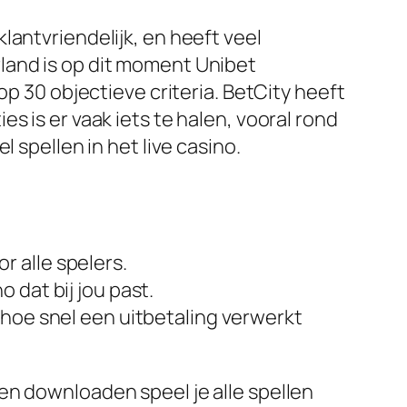
lantvriendelijk, en heeft veel
land is op dit moment Unibet
op 30 objectieve criteria. BetCity heeft
s is er vaak iets te halen, vooral rond
 spellen in het live casino.
 alle spelers.
 dat bij jou past.
 hoe snel een uitbetaling verwerkt
en downloaden speel je alle spellen