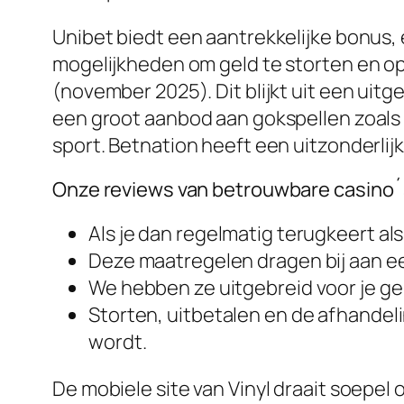
Unibet biedt een aantrekkelijke bonus, 
mogelijkheden om geld te storten en op
(november 2025). Dit blijkt uit een uitg
een groot aanbod aan gokspellen zoals g
sport. Betnation heeft een uitzonderlijk
Onze reviews van betrouwbare casino
Als je dan regelmatig terugkeert als
Deze maatregelen dragen bij aan ee
We hebben ze uitgebreid voor je ger
Storten, uitbetalen en de afhandel
wordt.
De mobiele site van Vinyl draait soepe