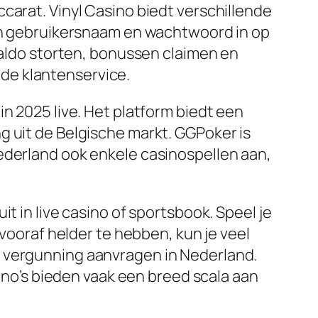
carat. Vinyl Casino biedt verschillende
zen gebruikersnaam en wachtwoord in op
 saldo storten, bonussen claimen en
de klantenservice.
n 2025 live. Het platform biedt een
g uit de Belgische markt. GGPoker is
ederland ook enkele casinospellen aan,
t in live casino of sportsbook. Speel je
 vooraf helder te hebben, kun je veel
n vergunning aanvragen in Nederland.
sino’s bieden vaak een breed scala aan