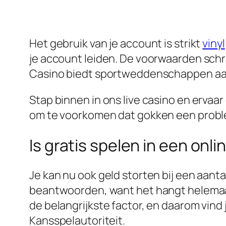
Het gebruik van je account is strikt
vinyl
je account leiden. De voorwaarden schri
Casino biedt sportweddenschappen aan 
Stap binnen in ons live casino en ervaa
om te voorkomen dat gokken een problee
Is gratis spelen in een onl
Je kan nu ook geld storten bij een aantal
beantwoorden, want het hangt helemaal 
de belangrijkste factor, en daarom vind 
Kansspelautoriteit.