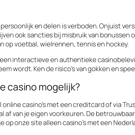
persoonlijk en delen is verboden. Onjuist vers
jven ook sancties bij misbruik van bonussen of
op voetbal, wielrennen, tennis en hockey.
r een interactieve en authentieke casinobelev
m wordt. Ken de risico’s van gokken en speel 
ine casino mogelijk?
 online casino’s met een creditcard of via Trust
af van je eigen voorkeuren. De betrouwbaarh
je op onze site alleen casino’s met een Nederl