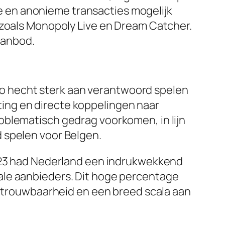
 en anonieme transacties mogelijk
 zoals Monopoly Live en Dream Catcher.
 aanbod.
sino hecht sterk aan verantwoord spelen
uiting en directe koppelingen naar
oblematisch gedrag voorkomen, in lijn
 spelen voor Belgen.
2023 had Nederland een indrukwekkend
ale aanbieders. Dit hoge percentage
 betrouwbaarheid en een breed scala aan