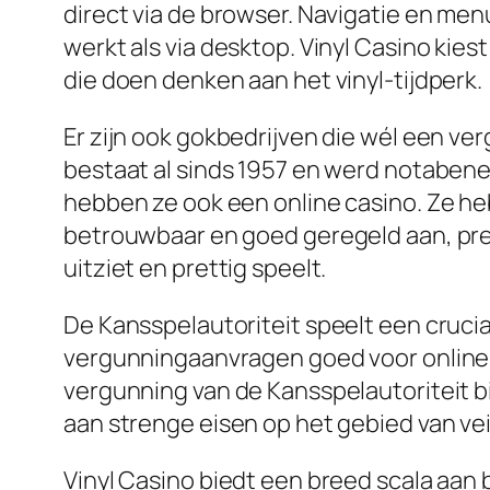
direct via de browser. Navigatie en men
werkt als via desktop. Vinyl Casino kie
die doen denken aan het vinyl-tijdperk.
Er zijn ook gokbedrijven die wél een v
bestaat al sinds 1957 en werd notabene 
hebben ze ook een online casino. Ze heb
betrouwbaar en goed geregeld aan, preci
uitziet en prettig speelt.
De Kansspelautoriteit speelt een crucia
vergunningaanvragen goed voor online k
vergunning van de Kansspelautoriteit b
aan strenge eisen op het gebied van veil
Vinyl Casino biedt een breed scala aan