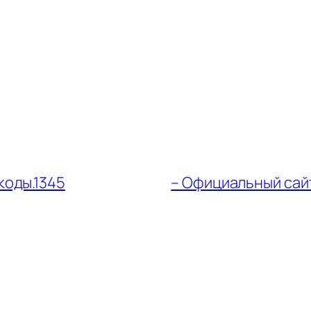
коды.1345
– Официальный сайт