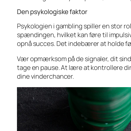
Den psykologiske faktor
Psykologien i gambling spiller en stor rol
spændingen, hvilket kan føre til impulsi
opnå succes. Det indebærer at holde føle
Vær opmærksom på de signaler, dit sindse
tage en pause. At lære at kontrollere di
dine vinderchancer.