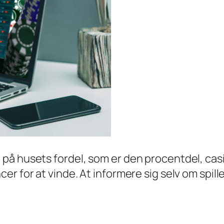
å husets fordel, som er den procentdel, casin
r for at vinde. At informere sig selv om spille