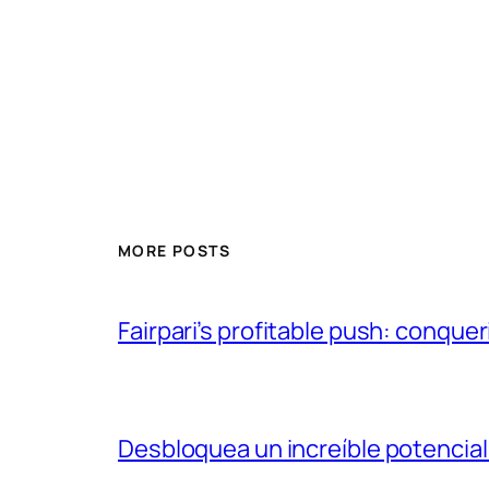
MORE POSTS
Fairpari’s profitable push: conquer
Desbloquea un increíble potencial