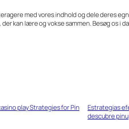
nteragere med vores indhold og dele deres egne
, der kan lære og vokse sammen. Besøg os i dag
sino play Strategies for Pin
Estrategias ef
descubre pin