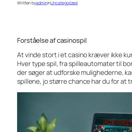
Written by
admin
in
Uncategorized
Forståelse af casinospil
At vinde stort i et casino kræver ikke k
Hver type spil, fra spilleautomater til 
der søger at udforske mulighederne, ka
spillene, jo større chance har du for a