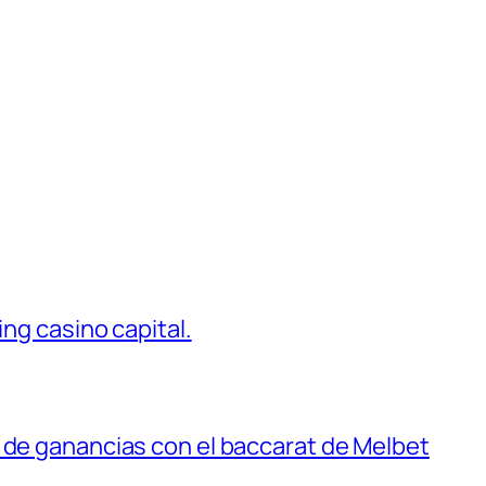
ing casino capital.
 de ganancias con el baccarat de Melbet