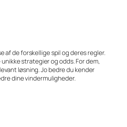
af de forskellige spil og deres regler.
ne unikke strategier og odds. For dem,
evant løsning. Jo bedre du kender
bedre dine vindermuligheder.