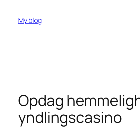
Skip
to
My blog
content
Opdag hemmelighed
yndlingscasino