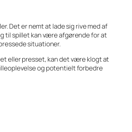
ller. Det er nemt at lade sig rive med af
g til spillet kan være afgørende for at
 pressede situationer.
et eller presset, kan det være klogt at
pilleoplevelse og potentielt forbedre