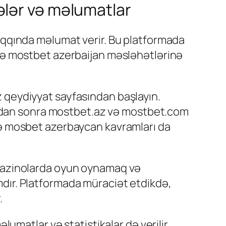
ələr və məlumatlar
qqında məlumat verir. Bu platformada
və mostbet azerbaijan məsləhətlərinə
 qeydiyyat sayfasından başlayın.
yatdan sonra mostbet.az və mostbet.com
ə mosbet azerbaycan kavramları da
qazinolarda oyun oynamaq və
ır. Platformada müraciət etdikdə,
.
matlar və statistikalar də verilir.