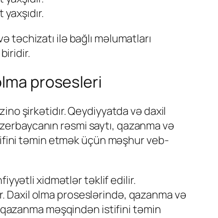
 yaxşıdır.
və təchizatı ilə bağlı məlumatları
iridir.
olma prosesleri
o şirkətidır. Qeydiyyatda və daxil
 Azerbaycanın rəsmi saytı, qazanma və
ifini təmin etmək üçün məşhur veb-
ətli xidmətlər təklif edilir.
ir. Daxil olma proseslərində, qazanma və
 qazanma məşqindən istifini təmin