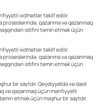
yətli xidmətlər təklif edilir.
olma proseslərində, qazanma və qazanmaq
məşqindən istifini təmin etmək üçün
yətli xidmətlər təklif edilir.
olma proseslərində, qazanma və qazanmaq
məşqindən istifini təmin etmək üçün
ur bir saytdır. Qeydiyyatda və daxil
rmaq və qazanmaq üçün mənfiyyətli
 təmin etmək üçün məşhur bir saytdır.