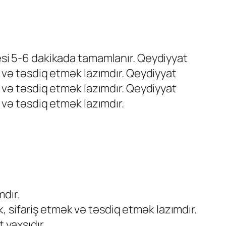
esi 5-6 dakikada tamamlanır. Qeydiyyat
 və təsdiq etmək lazımdır. Qeydiyyat
 və təsdiq etmək lazımdır. Qeydiyyat
 və təsdiq etmək lazımdır.
dır.
 sifariş etmək və təsdiq etmək lazımdır.
 yaxşıdır.