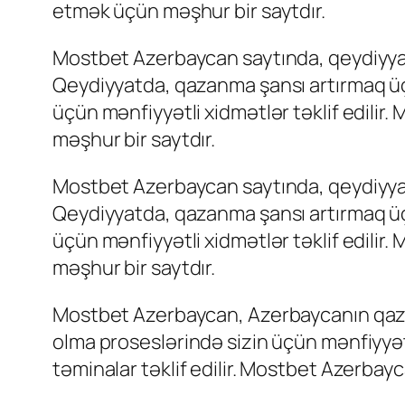
etmək üçün məşhur bir saytdır.
Mostbet Azerbaycan saytında, qeydiyyatda
Qeydiyyatda, qazanma şansı artırmaq üçü
üçün mənfiyyətli xidmətlər təklif edil
məşhur bir saytdır.
Mostbet Azerbaycan saytında, qeydiyyatda
Qeydiyyatda, qazanma şansı artırmaq üçü
üçün mənfiyyətli xidmətlər təklif edil
məşhur bir saytdır.
Mostbet Azerbaycan, Azerbaycanın qazan
olma proseslərində sizin üçün mənfiyyət
təminalar təklif edilir. Mostbet Azerba