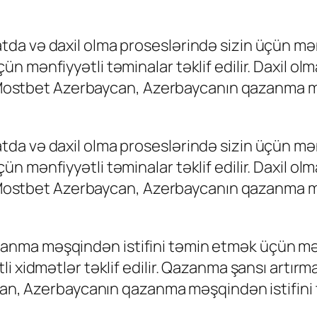
 və daxil olma proseslərində sizin üçün mənfiy
n mənfiyyətli təminalar təklif edilir. Daxil 
ir. Mostbet Azerbaycan, Azerbaycanın qazanma 
 və daxil olma proseslərində sizin üçün mənfiy
n mənfiyyətli təminalar təklif edilir. Daxil 
ir. Mostbet Azerbaycan, Azerbaycanın qazanma 
ma məşqindən istifini təmin etmək üçün məşh
li xidmətlər təklif edilir. Qazanma şansı artı
ycan, Azerbaycanın qazanma məşqindən istifini