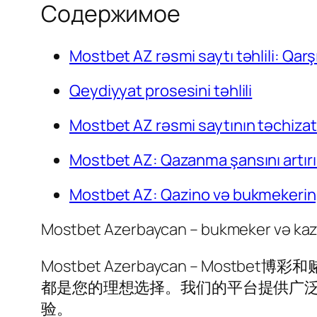
Содержимое
Mostbet AZ rəsmi saytı təhlili: Qarş
Qeydiyyat prosesini təhlili
Mostbet AZ rəsmi saytının təchizat
Mostbet AZ: Qazanma şansını artırın
Mostbet AZ: Qazino və bukmekering
Mostbet Azerbaycan – bukmeker və 
Mostbet Azerbaycan – Mos
都是您的理想选择。我们的平台提供广泛的
验。