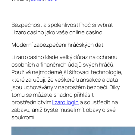
Bezpečnost a spolehlivost Proč si vybrat
Lizaro casino jako vaše online casino
Moderní zabezpečení hráčských dat
Lizaro casino klade velký důraz na ochranu
osobních a finančních údajů svých hráčů.
Používá nejmodernější šifrovací technologie,
které zaručují, že veškeré transakce a data
jsou uchovávány v naprostém bezpečí. Díky
tomu se můžete snadno přihlásit
prostřednictvím
lizaro login
a soustředit na
zábavu, aniž byste museli mít obavy o své
soukromí.