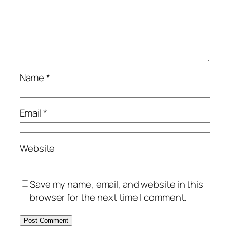
Name
*
Email
*
Website
Save my name, email, and website in this
browser for the next time I comment.