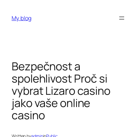
Skip
to
My blog
content
Bezpečnost a
spolehlivost Proč si
vybrat Lizaro casino
jako vaše online
casino
Written by
admin
in
Public