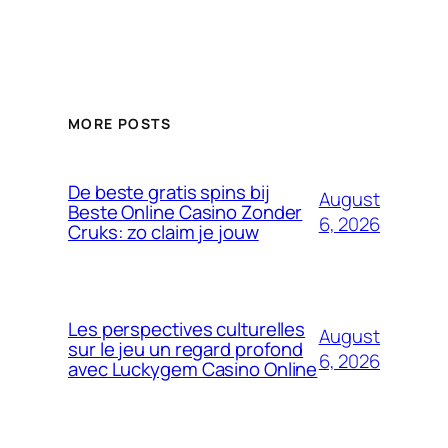
MORE POSTS
De beste gratis spins bij
August
Beste Online Casino Zonder
6, 2026
Cruks: zo claim je jouw
Les perspectives culturelles
August
sur le jeu un regard profond
6, 2026
avec Luckygem Casino Online