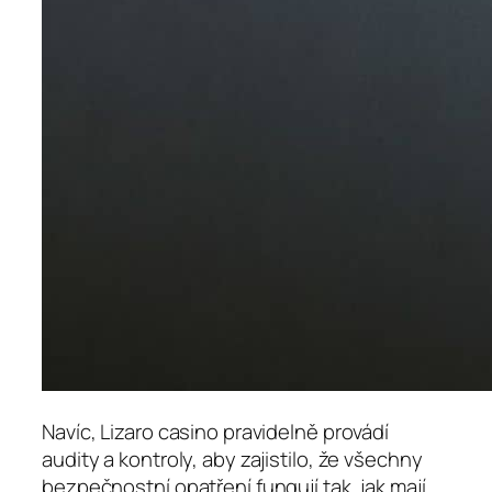
Navíc, Lizaro casino pravidelně provádí
audity a kontroly, aby zajistilo, že všechny
bezpečnostní opatření fungují tak, jak mají.