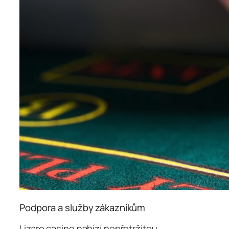
Podpora a služby zákazníkům
Lizaro casino nabízí nepřetržitou