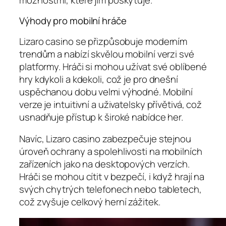
Výhody pro mobilní hráče
Lizaro casino se přizpůsobuje moderním
trendům a nabízí skvělou mobilní verzi své
platformy. Hráči si mohou užívat své oblíbené
hry kdykoli a kdekoli, což je pro dnešní
uspěchanou dobu velmi výhodné. Mobilní
verze je intuitivní a uživatelsky přívětivá, což
usnadňuje přístup k široké nabídce her.
Navíc, Lizaro casino zabezpečuje stejnou
úroveň ochrany a spolehlivosti na mobilních
zařízeních jako na desktopových verzích.
Hráči se mohou cítit v bezpečí, i když hrají na
svých chytrých telefonech nebo tabletech,
což zvyšuje celkový herní zážitek.