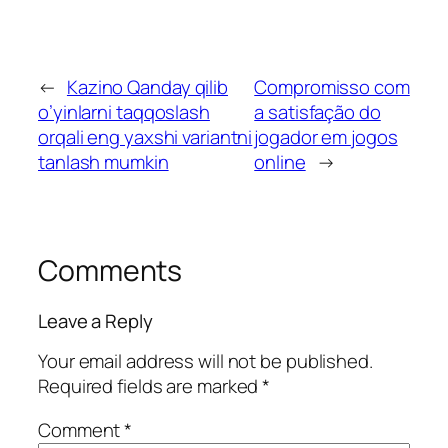
←
Kazino Qanday qilib
Compromisso com
o’yinlarni taqqoslash
a satisfação do
orqali eng yaxshi variantni
jogador em jogos
tanlash mumkin
online
→
Comments
Leave a Reply
Your email address will not be published.
Required fields are marked
*
Comment
*