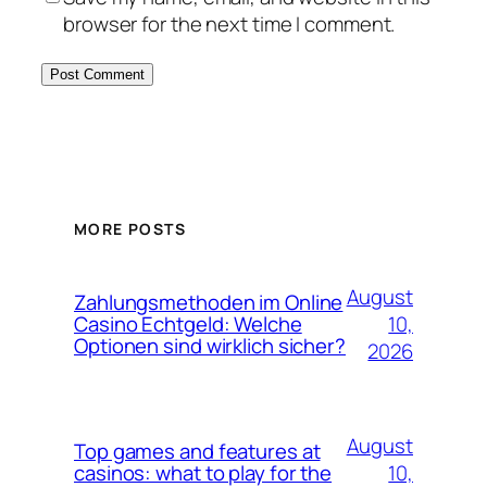
browser for the next time I comment.
MORE POSTS
August
Zahlungsmethoden im Online
10,
Casino Echtgeld: Welche
Optionen sind wirklich sicher?
2026
August
Top games and features at
10,
casinos: what to play for the