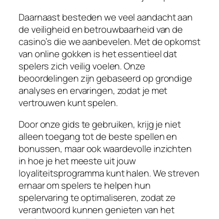
Daarnaast besteden we veel aandacht aan
de veiligheid en betrouwbaarheid van de
casino’s die we aanbevelen. Met de opkomst
van online gokken is het essentieel dat
spelers zich veilig voelen. Onze
beoordelingen zijn gebaseerd op grondige
analyses en ervaringen, zodat je met
vertrouwen kunt spelen.
Door onze gids te gebruiken, krijg je niet
alleen toegang tot de beste spellen en
bonussen, maar ook waardevolle inzichten
in hoe je het meeste uit jouw
loyaliteitsprogramma kunt halen. We streven
ernaar om spelers te helpen hun
spelervaring te optimaliseren, zodat ze
verantwoord kunnen genieten van het