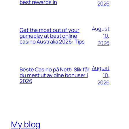
best rewards in
2026
August
Get the most out of your
10,
gameplay at best online
casino Australia 2026: Tips
2026
August
Beste Casino på Nett: Slik får
10,
du mest ut av dine bonuser i
2026
2026
My blog