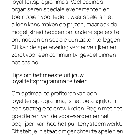
loyaliteitsprogramma’s. Veel casino’s
organiseren speciale evenementen en
toernooien voor leden, waar spelers niet
alleen kans maken op prijzen, maar ook de
mogelijkheid hebben om andere spelers te
ontmoeten en sociale contacten te leggen.
Dit kan de spelervaring verder verrijken en
zorgt voor een community-gevoel binnen
het casino.
Tips om het meeste uit jouw
loyaliteitsprogramma te halen
Om optimaal te profiteren van een
loyaliteitsprogramma, is het belangrijk om
een strategie te ontwikkelen. Begin met het
goed lezen van de voorwaarden en het
begrijpen van hoe het puntenysteem werkt.
Dit stelt je in staat om gerichter te spelen en