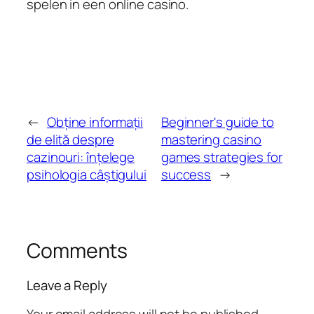
spelen in een online casino.
←
Obține informații
Beginner's guide to
de elită despre
mastering casino
cazinouri: înțelege
games strategies for
psihologia câștigului
success
→
Comments
Leave a Reply
Your email address will not be published.