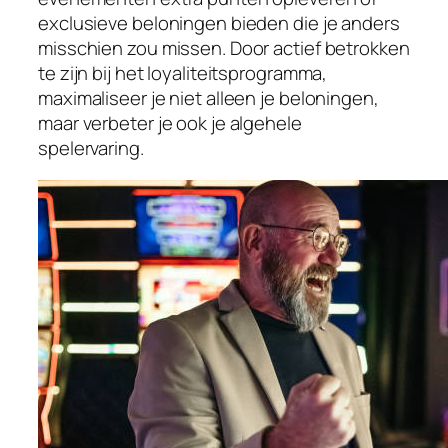
exclusieve beloningen bieden die je anders
misschien zou missen. Door actief betrokken
te zijn bij het loyaliteitsprogramma,
maximaliseer je niet alleen je beloningen,
maar verbeter je ook je algehele
spelervaring.