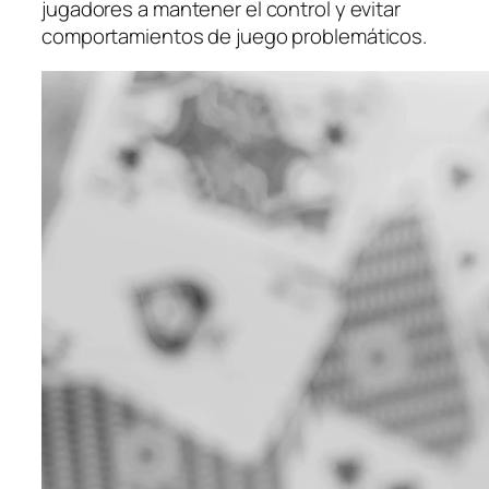
jugadores a mantener el control y evitar
comportamientos de juego problemáticos.