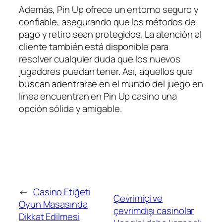
Además, Pin Up ofrece un entorno seguro y
confiable, asegurando que los métodos de
pago y retiro sean protegidos. La atención al
cliente también está disponible para
resolver cualquier duda que los nuevos
jugadores puedan tener. Así, aquellos que
buscan adentrarse en el mundo del juego en
línea encuentran en Pin Up casino una
opción sólida y amigable.
←
Casino Etiğeti
Çevrimiçi ve
Oyun Masasında
çevrimdışı casinolar
Dikkat Edilmesi