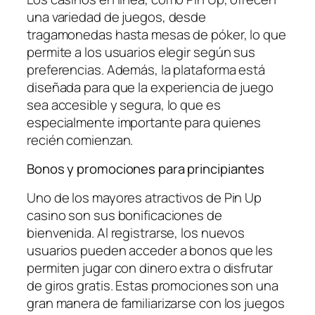
una variedad de juegos, desde
tragamonedas hasta mesas de póker, lo que
permite a los usuarios elegir según sus
preferencias. Además, la plataforma está
diseñada para que la experiencia de juego
sea accesible y segura, lo que es
especialmente importante para quienes
recién comienzan.
Bonos y promociones para principiantes
Uno de los mayores atractivos de Pin Up
casino son sus bonificaciones de
bienvenida. Al registrarse, los nuevos
usuarios pueden acceder a bonos que les
permiten jugar con dinero extra o disfrutar
de giros gratis. Estas promociones son una
gran manera de familiarizarse con los juegos