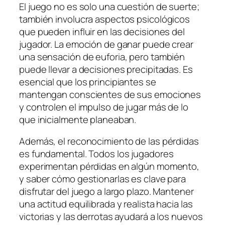
El juego no es solo una cuestión de suerte;
también involucra aspectos psicológicos
que pueden influir en las decisiones del
jugador. La emoción de ganar puede crear
una sensación de euforia, pero también
puede llevar a decisiones precipitadas. Es
esencial que los principiantes se
mantengan conscientes de sus emociones
y controlen el impulso de jugar más de lo
que inicialmente planeaban.
Además, el reconocimiento de las pérdidas
es fundamental. Todos los jugadores
experimentan pérdidas en algún momento,
y saber cómo gestionarlas es clave para
disfrutar del juego a largo plazo. Mantener
una actitud equilibrada y realista hacia las
victorias y las derrotas ayudará a los nuevos