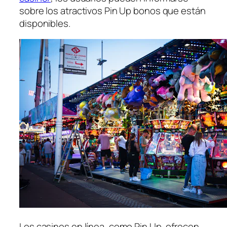
sobre los atractivos Pin Up bonos que están
disponibles.
Los casinos en línea, como Pin Up, ofrecen