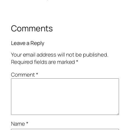
Comments
Leave a Reply
Your email address will not be published.
Required fields are marked
*
Comment
*
Name
*