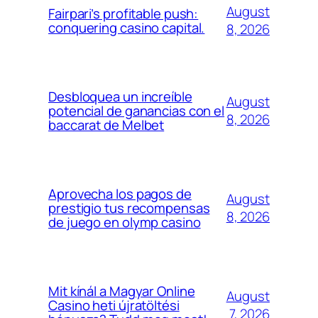
August
Fairpari’s profitable push:
conquering casino capital.
8, 2026
Desbloquea un increíble
August
potencial de ganancias con el
8, 2026
baccarat de Melbet
Aprovecha los pagos de
August
prestigio tus recompensas
8, 2026
de juego en olymp casino
Mit kínál a Magyar Online
August
Casino heti újratöltési
7, 2026