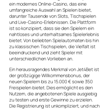
ein modernes Online-Casino, das eine
umfangreiche Auswahl an Spielen bietet,
darunter Tausende von Slots, Tischspielen
und Live-Casino-Erlebnissen. Die Plattform
ist so konzipiert, dass sie den Spielern ein
nahtloses und unterhaltsames Spielerlebnis
bietet. Von beliebten Spielautomaten bis hin
zu klassischen Tischspielen, die Vielfalt ist
beeindruckend und zieht Spieler mit
unterschiedlichen Vorlieben an.
Ein herausragendes Merkmal von Jet4Bet ist
der großzügige Willkommensbonus, der
neuen Spielern bis zu 15.000 € sowie 350
Freispielen bietet. Dies ermöglicht es den
Nutzern, die angebotenen Spiele ausgiebig
zu testen und erste Gewinne zu erzielen.
Die Registrierung ist unkompliziert, und nach