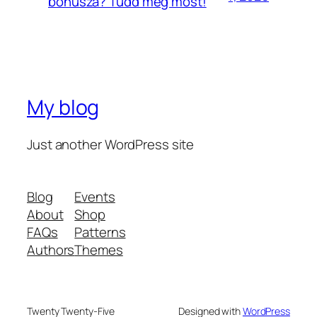
bónusza? Tudd meg most!
My blog
Just another WordPress site
Blog
Events
About
Shop
FAQs
Patterns
Authors
Themes
Twenty Twenty-Five
Designed with
WordPress