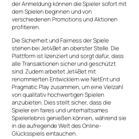
der Anmeldung können die Spieler sofort mit
dem Spielen beginnen und von
verschiedenen Promotions und Aktionen
profitieren.
Die Sicherheit und Fairness der Spiele
stehen bei Jet4Bet an oberster Stelle. Die
Plattform ist lizenziert und sorgt dafür, dass
alle Transaktionen sicher und geschützt
sind. Zudem arbeitet Jet4Bet mit
renommierten Entwicklern wie NetEnt und
Pragmatic Play zusammen, um eine Vielzahl
von qualitativ hochwertigen Spielen
anzubieten. Dies stellt sicher, dass die
Spieler ein faires und unterhaltsames
Spielerlebnis genießen können, während sie
in die aufregende Welt des Online-
Glücksspiels eintauchen.