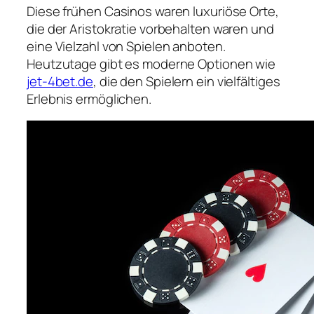
Diese frühen Casinos waren luxuriöse Orte,
die der Aristokratie vorbehalten waren und
eine Vielzahl von Spielen anboten.
Heutzutage gibt es moderne Optionen wie
jet-4bet.de
, die den Spielern ein vielfältiges
Erlebnis ermöglichen.