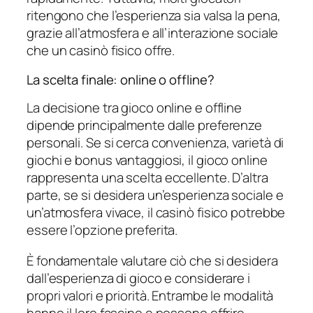
ritengono che l’esperienza sia valsa la pena,
grazie all’atmosfera e all’interazione sociale
che un casinò fisico offre.
La scelta finale: online o offline?
La decisione tra gioco online e offline
dipende principalmente dalle preferenze
personali. Se si cerca convenienza, varietà di
giochi e bonus vantaggiosi, il gioco online
rappresenta una scelta eccellente. D’altra
parte, se si desidera un’esperienza sociale e
un’atmosfera vivace, il casinò fisico potrebbe
essere l’opzione preferita.
È fondamentale valutare ciò che si desidera
dall’esperienza di gioco e considerare i
propri valori e priorità. Entrambe le modalità
hanno il loro fascino e possono offrire