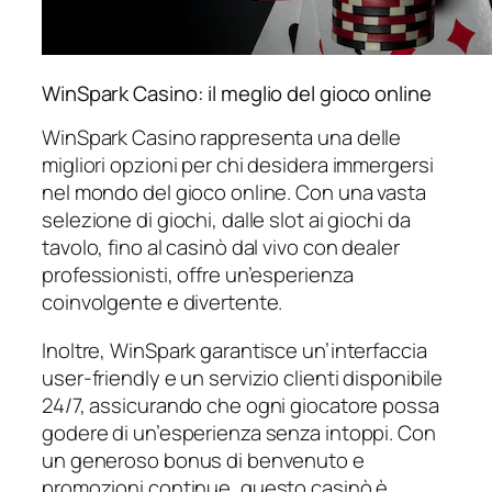
WinSpark Casino: il meglio del gioco online
WinSpark Casino rappresenta una delle
migliori opzioni per chi desidera immergersi
nel mondo del gioco online. Con una vasta
selezione di giochi, dalle slot ai giochi da
tavolo, fino al casinò dal vivo con dealer
professionisti, offre un’esperienza
coinvolgente e divertente.
Inoltre, WinSpark garantisce un’interfaccia
user-friendly e un servizio clienti disponibile
24/7, assicurando che ogni giocatore possa
godere di un’esperienza senza intoppi. Con
un generoso bonus di benvenuto e
promozioni continue, questo casinò è