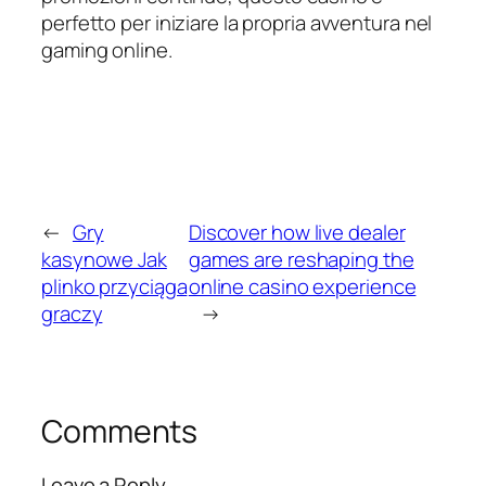
perfetto per iniziare la propria avventura nel
gaming online.
←
Gry
Discover how live dealer
kasynowe Jak
games are reshaping the
plinko przyciąga
online casino experience
graczy
→
Comments
Leave a Reply