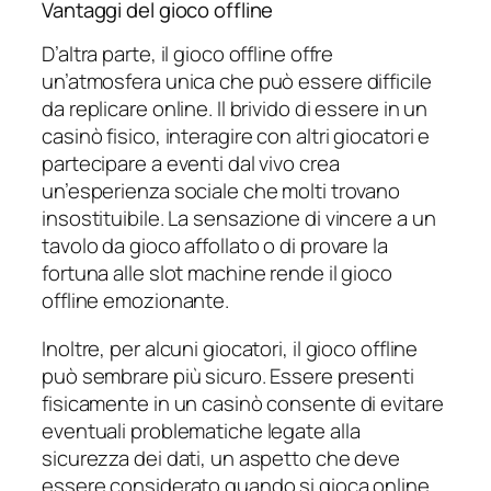
Vantaggi del gioco offline
D’altra parte, il gioco offline offre
un’atmosfera unica che può essere difficile
da replicare online. Il brivido di essere in un
casinò fisico, interagire con altri giocatori e
partecipare a eventi dal vivo crea
un’esperienza sociale che molti trovano
insostituibile. La sensazione di vincere a un
tavolo da gioco affollato o di provare la
fortuna alle slot machine rende il gioco
offline emozionante.
Inoltre, per alcuni giocatori, il gioco offline
può sembrare più sicuro. Essere presenti
fisicamente in un casinò consente di evitare
eventuali problematiche legate alla
sicurezza dei dati, un aspetto che deve
essere considerato quando si gioca online.