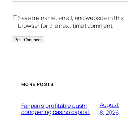
Save my name, email, and website in this
browser for the next time I comment.
MORE POSTS
August
Fairpari’s profitable push:
conquering casino capital.
8, 2026