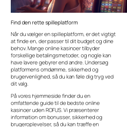
Find den rette spilleplatform
Når du vælger en spilleplatform, er det vigtigt
at finde en, der passer til dit budget og dine
behov. Mange online kasinoer tilbyder
forskellige betalingsmetoder, og nogle kan
have lavere gebyrer end andre. Undersøg
platformens omdømme, sikkerhed og
brugervenlighed, så du kan føle dig tryg ved
dit valg.
På vores hjemmeside finder du en
omfattende guide til de bedste online
kasinoer uden ROFUS. Vi præsenterer
information om bonusser, sikkerhed og
brugeroplevelser, så du kan træffe en