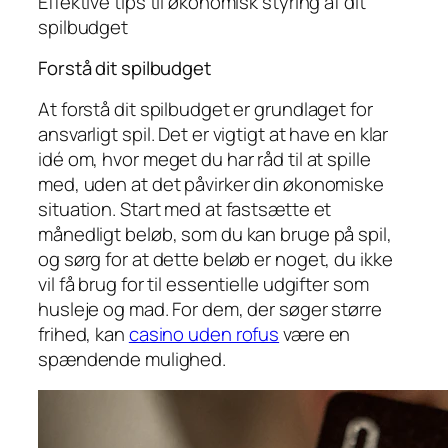
Effektive tips til økonomisk styring af dit
spilbudget
Forstå dit spilbudget
At forstå dit spilbudget er grundlaget for
ansvarligt spil. Det er vigtigt at have en klar
idé om, hvor meget du har råd til at spille
med, uden at det påvirker din økonomiske
situation. Start med at fastsætte et
månedligt beløb, som du kan bruge på spil,
og sørg for at dette beløb er noget, du ikke
vil få brug for til essentielle udgifter som
husleje og mad. For dem, der søger større
frihed, kan
casino uden rofus
være en
spændende mulighed.