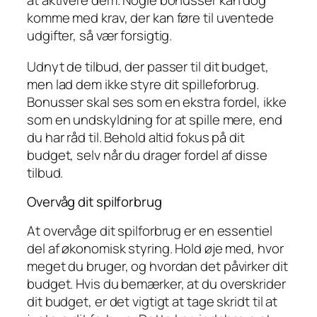
at aktivere dem. Nogle bonusser kan dog
komme med krav, der kan føre til uventede
udgifter, så vær forsigtig.
Udnyt de tilbud, der passer til dit budget,
men lad dem ikke styre dit spilleforbrug.
Bonusser skal ses som en ekstra fordel, ikke
som en undskyldning for at spille mere, end
du har råd til. Behold altid fokus på dit
budget, selv når du drager fordel af disse
tilbud.
Overvåg dit spilforbrug
At overvåge dit spilforbrug er en essentiel
del af økonomisk styring. Hold øje med, hvor
meget du bruger, og hvordan det påvirker dit
budget. Hvis du bemærker, at du overskrider
dit budget, er det vigtigt at tage skridt til at