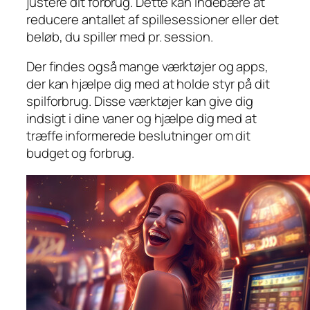
justere dit forbrug. Dette kan indebære at
reducere antallet af spillesessioner eller det
beløb, du spiller med pr. session.
Der findes også mange værktøjer og apps,
der kan hjælpe dig med at holde styr på dit
spilforbrug. Disse værktøjer kan give dig
indsigt i dine vaner og hjælpe dig med at
træffe informerede beslutninger om dit
budget og forbrug.