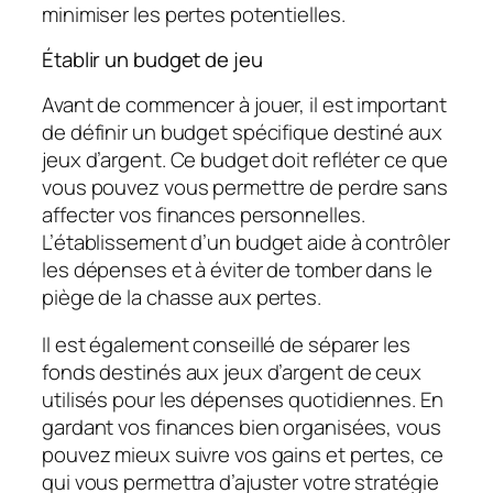
minimiser les pertes potentielles.
Établir un budget de jeu
Avant de commencer à jouer, il est important
de définir un budget spécifique destiné aux
jeux d’argent. Ce budget doit refléter ce que
vous pouvez vous permettre de perdre sans
affecter vos finances personnelles.
L’établissement d’un budget aide à contrôler
les dépenses et à éviter de tomber dans le
piège de la chasse aux pertes.
Il est également conseillé de séparer les
fonds destinés aux jeux d’argent de ceux
utilisés pour les dépenses quotidiennes. En
gardant vos finances bien organisées, vous
pouvez mieux suivre vos gains et pertes, ce
qui vous permettra d’ajuster votre stratégie