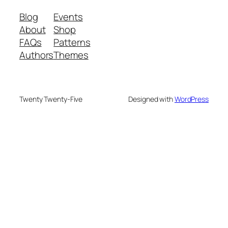
Blog
Events
About
Shop
FAQs
Patterns
Authors
Themes
Twenty Twenty-Five
Designed with
WordPress