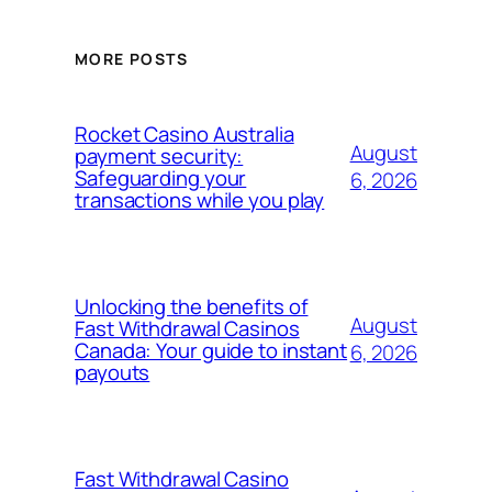
MORE POSTS
Rocket Casino Australia
August
payment security:
Safeguarding your
6, 2026
transactions while you play
Unlocking the benefits of
August
Fast Withdrawal Casinos
Canada: Your guide to instant
6, 2026
payouts
Fast Withdrawal Casino