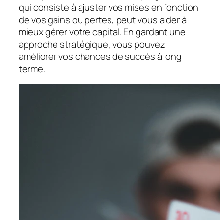
qui consiste à ajuster vos mises en fonction
de vos gains ou pertes, peut vous aider à
mieux gérer votre capital. En gardant une
approche stratégique, vous pouvez
améliorer vos chances de succès à long
terme.