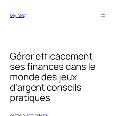
Skip
to
My blog
content
Gérer efficacement
ses finances dans le
monde des jeux
d'argent conseils
pratiques
Written by
admin
in
Public