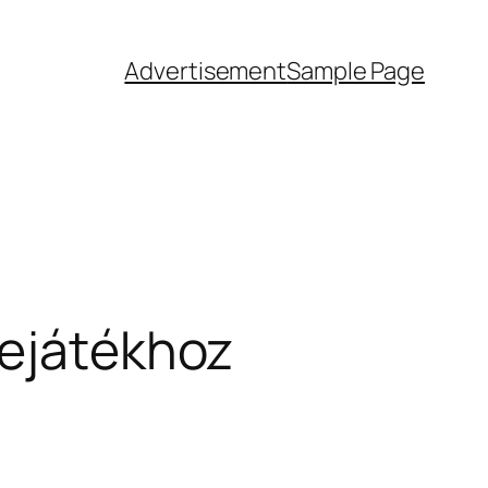
Advertisement
Sample Page
sejátékhoz