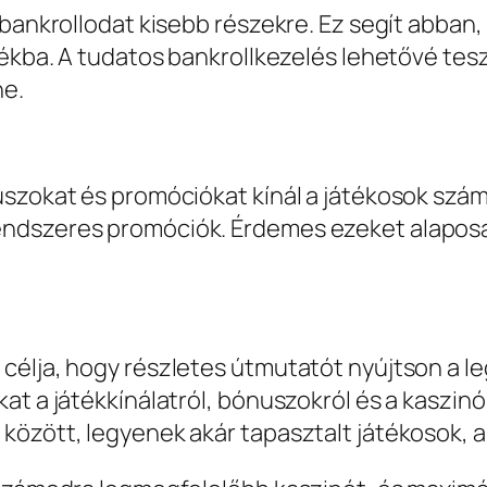
bankrollodat kisebb részekre. Ez segít abban, 
tékba. A tudatos bankrollkezelés lehetővé tes
ne.
uszokat és promóciókat kínál a játékosok szá
ndszeres promóciók. Érdemes ezeket alaposan
élja, hogy részletes útmutatót nyújtson a leg
at a játékkínálatról, bónuszokról és a kaszinó
között, legyenek akár tapasztalt játékosok, a