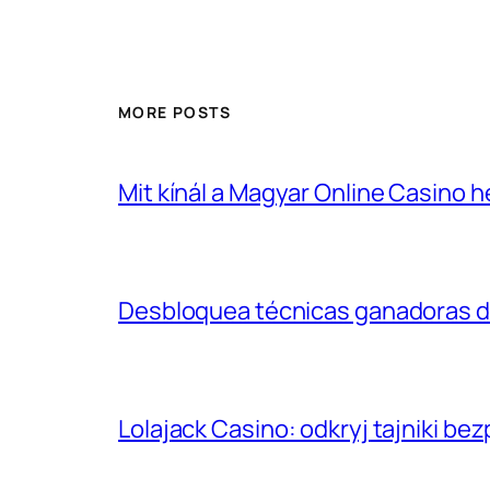
MORE POSTS
Mit kínál a Magyar Online Casino 
Desbloquea técnicas ganadoras d
Lolajack Casino: odkryj tajniki b