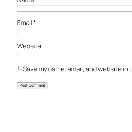
Email
*
Website
Save my name, email, and website in t