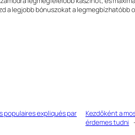
 számodra legmegfelelőbb kaszinót, és maximá
vezd a legjobb bónuszokat a legmegbízhatóbb 
s populaires expliqués par
Kezdőként a mos
érdemes tudni