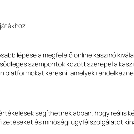
ejátékhoz
sabb lépése a megfelelő online kaszinó kivála
lsődleges szempontok között szerepel a kaszi
an platformokat keresni, amelyek rendelkezn
értékelések segíthetnek abban, hogy reális k
fizetéseket és minőségi ügyfélszolgálatot k