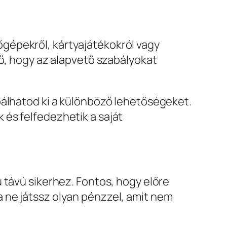
gépekről, kártyajátékokról vagy
tő, hogy az alapvető szabályokat
bálhatod ki a különböző lehetőségeket.
és felfedezhetik a saját
 távú sikerhez. Fontos, hogy előre
 ne játssz olyan pénzzel, amit nem