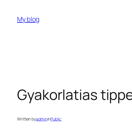
Skip
to
My blog
content
Gyakorlatias tipp
Written by
admin
in
Public