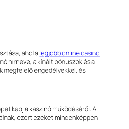
sztása, ahol a
legjobb online casino
nó hírneve, a kínált bónuszok és a
ek megfelelő engedélyekkel, és
épet kapj a kaszinó működéséről. A
ínálnak, ezért ezeket mindenképpen