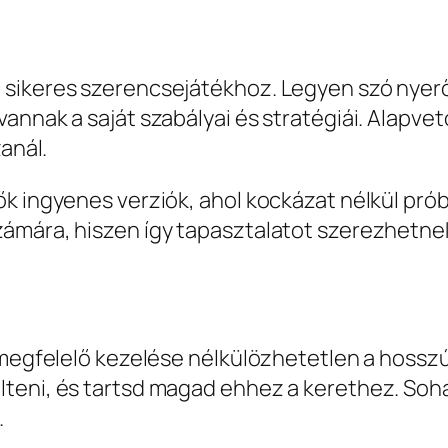
 sikeres szerencsejátékhoz. Legyen szó nyerő
annak a saját szabályai és stratégiái. Alapve
anál.
ők ingyenes verziók, ahol kockázat nélkül pró
ámára, hiszen így tapasztalatot szerezhetnek 
 megfelelő kezelése nélkülözhetetlen a hosszú
teni, és tartsd magad ehhez a kerethez. Soha
.