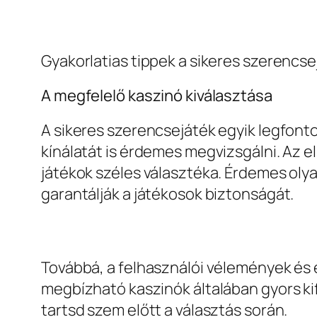
Gyakorlatias tippek a sikeres szerencs
A megfelelő kaszinó kiválasztása
A sikeres szerencsejáték egyik legfonto
kínálatát is érdemes megvizsgálni. Az e
játékok széles választéka. Érdemes oly
garantálják a játékosok biztonságát.
Továbbá, a felhasználói vélemények és 
megbízható kaszinók általában gyors ki
tartsd szem előtt a választás során.