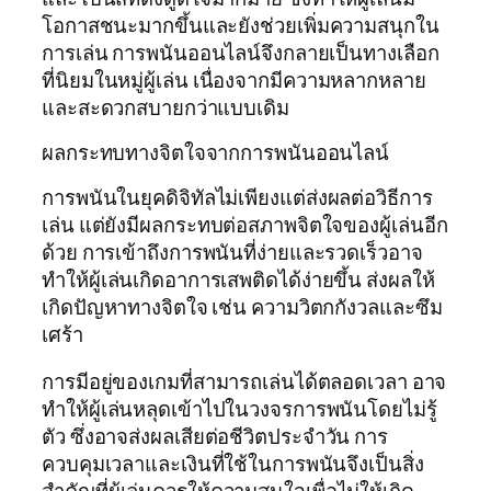
โอกาสชนะมากขึ้นและยังช่วยเพิ่มความสนุกใน
การเล่น การพนันออนไลน์จึงกลายเป็นทางเลือก
ที่นิยมในหมู่ผู้เล่น เนื่องจากมีความหลากหลาย
และสะดวกสบายกว่าแบบเดิม
ผลกระทบทางจิตใจจากการพนันออนไลน์
การพนันในยุคดิจิทัลไม่เพียงแต่ส่งผลต่อวิธีการ
เล่น แต่ยังมีผลกระทบต่อสภาพจิตใจของผู้เล่นอีก
ด้วย การเข้าถึงการพนันที่ง่ายและรวดเร็วอาจ
ทำให้ผู้เล่นเกิดอาการเสพติดได้ง่ายขึ้น ส่งผลให้
เกิดปัญหาทางจิตใจ เช่น ความวิตกกังวลและซึม
เศร้า
การมีอยู่ของเกมที่สามารถเล่นได้ตลอดเวลา อาจ
ทำให้ผู้เล่นหลุดเข้าไปในวงจรการพนันโดยไม่รู้
ตัว ซึ่งอาจส่งผลเสียต่อชีวิตประจำวัน การ
ควบคุมเวลาและเงินที่ใช้ในการพนันจึงเป็นสิ่ง