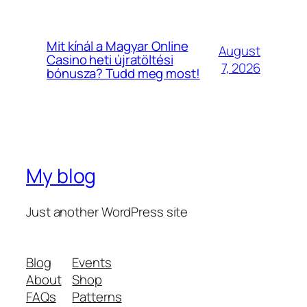
Mit kínál a Magyar Online
August
Casino heti újratöltési
7, 2026
bónusza? Tudd meg most!
My blog
Just another WordPress site
Blog
Events
About
Shop
FAQs
Patterns