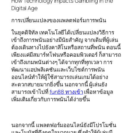
How Technology Impacts Gambling in the
Digital Age
การเปลี่ยนแปลงของแพลตฟอร์มการพนัน
ในยุคดิจิทัล เทคโนโลยีได้เปลี่ยนแปลงวิธีการ
เข้าถึงการพนันอย่างมีนัยสำคัญ จากเดิมที่ผู้เล่น
ต้องเดินทางไปยังคาสิโนหรือสถานที่พนัน ตอนนี้
เพียงแค่มีสมาร์ทโฟนหรือคอมพิวเตอร์ ก็สามารถ
เข้าถึงเกมพนันต่างๆ ได้จากทุกที่ทุกเวลา การ
พัฒนาแอปพลิเคชันและเว็บไซต์การพนัน
ออนไลน์ทำให้ผู้ใช้สามารถเล่นเกมได้อย่าง
สะดวกสบายมากยิ่งขึ้น นอกจากนี้ ผู้เล่นยัง
สามารถเข้าไปที่
fun88 ทางเข้า
เพื่อหาข้อมูล
เพิ่มเติมเกี่ยวกับการพนันได้ง่ายขึ้น
นอกจากนี้ แพลตฟอร์มออนไลน์ยังมีโปรโมชั่น
และโบนัสที่ดึงดูดใจมากมาย ซึ่งทำให้ผู้เล่นมี