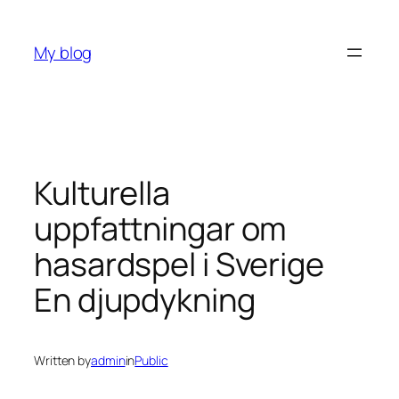
Skip
to
My blog
content
Kulturella
uppfattningar om
hasardspel i Sverige
En djupdykning
Written by
admin
in
Public