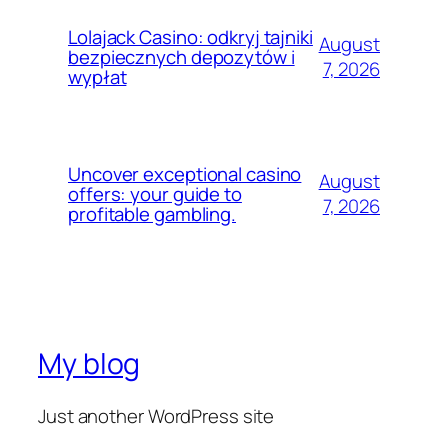
Lolajack Casino: odkryj tajniki
August
bezpiecznych depozytów i
7, 2026
wypłat
Uncover exceptional casino
August
offers: your guide to
7, 2026
profitable gambling.
My blog
Just another WordPress site