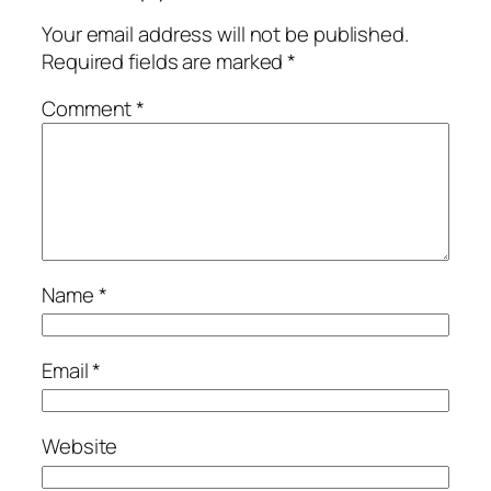
Your email address will not be published.
Required fields are marked
*
Comment
*
Name
*
Email
*
Website