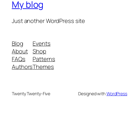
My blog
Just another WordPress site
Blog
Events
About
Shop
FAQs
Patterns
Authors
Themes
Twenty Twenty-Five
Designed with
WordPress