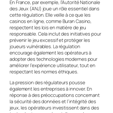
En France, par exemple, l’Autorité Nationale
des Jeux (ANJ) joue un rôle essentiel dans
cette régulation. Elle veille à ce que les
casinos en ligne, comme Buran Casino,
respectent les lois en matière de jeu
responsable. Cela inclut des initiatives pour
prévenir le jeu excessif et protéger les
joueurs vulnérables. La régulation
encourage également les opérateurs à
adopter des technologies modernes pour
améliorer l’expérience utilisateur, tout en
respectant les normes éthiques.
La pression des régulateurs pousse
également les entreprises à innover. En
réponse à des préoccupations concernant
la sécurité des données et l’intégrité des
jeux, les opérateurs investissent dans des