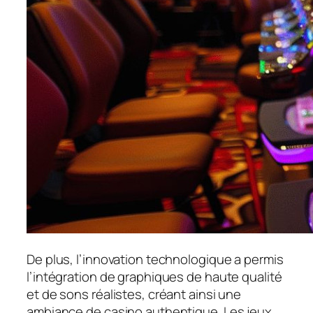
De plus, l’innovation technologique a permis
l’intégration de graphiques de haute qualité
et de sons réalistes, créant ainsi une
ambiance de casino authentique. Les jeux