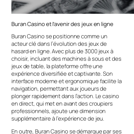
Buran Casino et l’avenir des jeux en ligne
Buran Casino se positionne comme un
acteur clé dans l’évolution des jeux de
hasard en ligne. Avec plus de 3000 jeux à
choisir, incluant des machines à sous et des
jeux de table, la plateforme offre une
expérience diversifiée et captivante. Son
interface moderne et ergonomique facilite la
navigation, permettant aux joueurs de
plonger rapidement dans l’action. Le casino
en direct, qui met en avant des croupiers
professionnels, ajoute une dimension
supplémentaire à l’expérience de jeu.
En outre, Buran Casino se démarque par ses