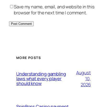
Save my name, email, and website in this
browser for the next time I comment.
MORE POSTS
August
Understanding gambling
10,
laws what every player
should know
2026
SpinBoss Casino payment