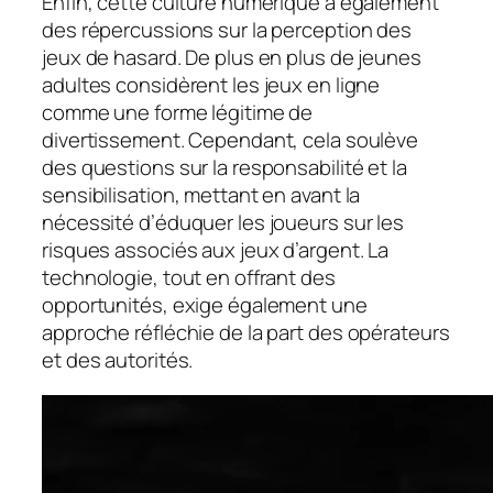
Enfin, cette culture numérique a également
des répercussions sur la perception des
jeux de hasard. De plus en plus de jeunes
adultes considèrent les jeux en ligne
comme une forme légitime de
divertissement. Cependant, cela soulève
des questions sur la responsabilité et la
sensibilisation, mettant en avant la
nécessité d’éduquer les joueurs sur les
risques associés aux jeux d’argent. La
technologie, tout en offrant des
opportunités, exige également une
approche réfléchie de la part des opérateurs
et des autorités.