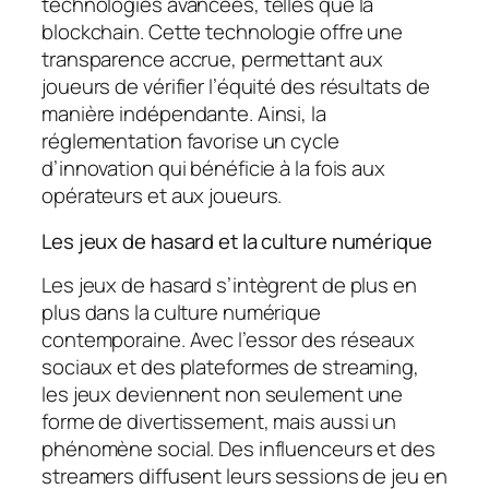
technologies avancées, telles que la
blockchain. Cette technologie offre une
transparence accrue, permettant aux
joueurs de vérifier l’équité des résultats de
manière indépendante. Ainsi, la
réglementation favorise un cycle
d’innovation qui bénéficie à la fois aux
opérateurs et aux joueurs.
Les jeux de hasard et la culture numérique
Les jeux de hasard s’intègrent de plus en
plus dans la culture numérique
contemporaine. Avec l’essor des réseaux
sociaux et des plateformes de streaming,
les jeux deviennent non seulement une
forme de divertissement, mais aussi un
phénomène social. Des influenceurs et des
streamers diffusent leurs sessions de jeu en