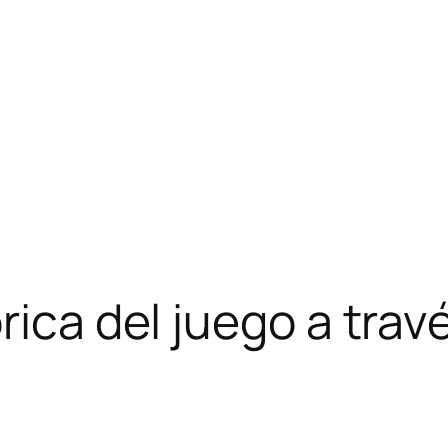
rica del juego a trav