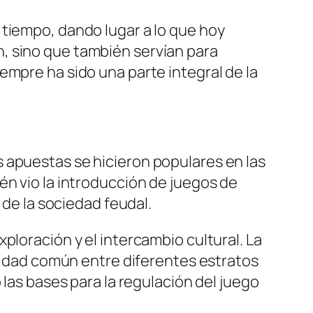
 tiempo, dando lugar a lo que hoy
, sino que también servían para
empre ha sido una parte integral de la
 apuestas se hicieron populares en las
én vio la introducción de juegos de
 de la sociedad feudal.
ploración y el intercambio cultural. La
ividad común entre diferentes estratos
 las bases para la regulación del juego