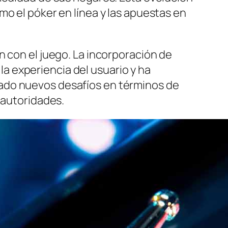
mo el póker en línea y las apuestas en
n con el juego. La incorporación de
 la experiencia del usuario y ha
ado nuevos desafíos en términos de
 autoridades.