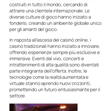
costruiti in tutto il mondo, cercando di
attrarre una clientela internazionale. Le
diverse culture di gioco hanno iniziato a
fondersi, creando un ambiente globale unico
per gli amanti del gioco.
In risposta all’ascesa dei casinò online, i
casinò tradizionali hanno iniziato a innovare,
offrendo esperienze sempre più esclusive e
immersive. Eventi dal vivo, concerti e
intrattenimenti di alta qualità sono diventati
parte integrante dell’offerta. Inoltre, le
tecnologie come la realtà aumentata e
virtuale stanno aprendo nuovi orizzonti,
promettendo un futuro entusiasmante per il
settore.