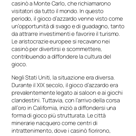
casinò a Monte Carlo, che richiamarono
visitatori da tutto il mondo. In questo
periodo, il gioco d’azzardo venne visto come
un’opportunità di svago e di guadagno, tanto
da attrarre investimenti e favorire il turismo.
Le aristocrazie europee si recavano nei
casinò per divertirsi e scommettere,
contribuendo a diffondere la cultura del
gioco.
Negli Stati Uniti, la situazione era diversa.
Durante il XIX secolo, il gioco d’azzardo era
prevalentemente legato ai saloon e ai giochi
clandestini. Tuttavia, con l’arrivo della corsa
all’oro in California, iniziò a diffondersi una
forma di gioco più strutturata. Le città
minerarie nacquero come centri di
intrattenimento, dove i casinò fiorirono,