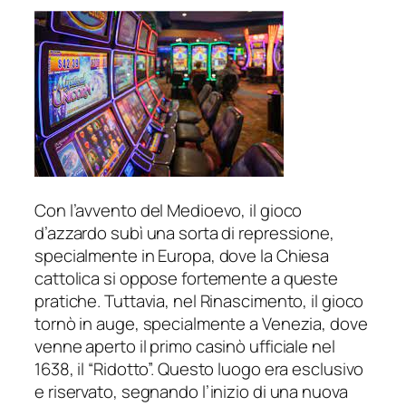
Con l’avvento del Medioevo, il gioco
d’azzardo subì una sorta di repressione,
specialmente in Europa, dove la Chiesa
cattolica si oppose fortemente a queste
pratiche. Tuttavia, nel Rinascimento, il gioco
tornò in auge, specialmente a Venezia, dove
venne aperto il primo casinò ufficiale nel
1638, il “Ridotto”. Questo luogo era esclusivo
e riservato, segnando l’inizio di una nuova