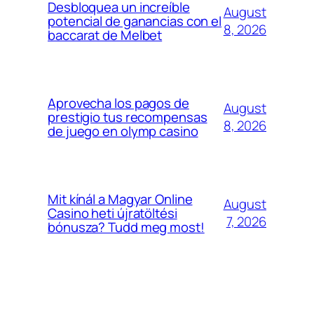
Desbloquea un increíble
August
potencial de ganancias con el
8, 2026
baccarat de Melbet
Aprovecha los pagos de
August
prestigio tus recompensas
8, 2026
de juego en olymp casino
Mit kínál a Magyar Online
August
Casino heti újratöltési
7, 2026
bónusza? Tudd meg most!