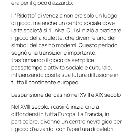
era per il gioco d’azzardo.
Il “Ridotto” di Venezia non era solo un luogo
di gioco, ma anche un centro sociale dove
l’alta società si riuniva. Qui si iniziò a praticare
il gioco della roulette, che divenne uno dei
simboli dei casinò moderni. Questo periodo
segnò una transizione importante,
trasformando il gioco da semplice
passatempo a attività sociale e culturale,
influenzando così la sua futura diffusione in
tutto il continente europeo.
L’espansione dei casinò nel XVIII e XIX secolo
Nel XVIII secolo, i casinò iniziarono a
diffondersi in tutta Europa. La Francia, in
particolare, divenne un centro nevralgico per
il gioco d’azzardo, con l’apertura di celebri