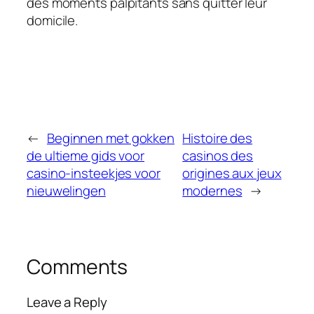
des moments palpitants sans quitter leur
domicile.
←
Beginnen met gokken
Histoire des
de ultieme gids voor
casinos des
casino-insteekjes voor
origines aux jeux
nieuwelingen
modernes
→
Comments
Leave a Reply