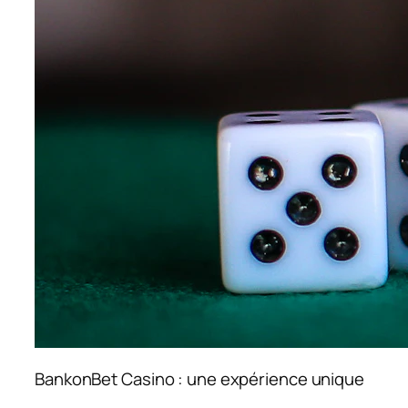
BankonBet Casino : une expérience unique