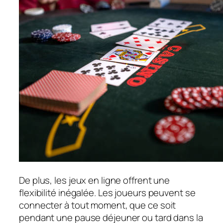
De plus, les jeux en ligne offrent une
flexibilité inégalée. Les joueurs peuvent se
connecter à tout moment, que ce soit
pendant une pause déjeuner ou tard dans la