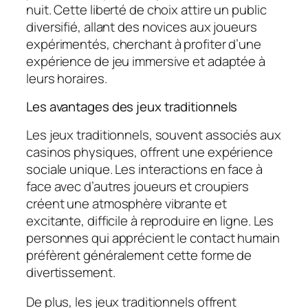
nuit. Cette liberté de choix attire un public
diversifié, allant des novices aux joueurs
expérimentés, cherchant à profiter d’une
expérience de jeu immersive et adaptée à
leurs horaires.
Les avantages des jeux traditionnels
Les jeux traditionnels, souvent associés aux
casinos physiques, offrent une expérience
sociale unique. Les interactions en face à
face avec d’autres joueurs et croupiers
créent une atmosphère vibrante et
excitante, difficile à reproduire en ligne. Les
personnes qui apprécient le contact humain
préfèrent généralement cette forme de
divertissement.
De plus, les jeux traditionnels offrent