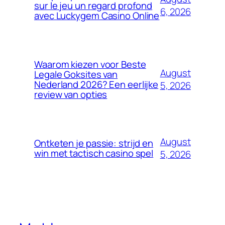
sur le jeu un regard profond
6, 2026
avec Luckygem Casino Online
Waarom kiezen voor Beste
August
Legale Goksites van
Nederland 2026? Een eerlijke
5, 2026
review van opties
August
Ontketen je passie: strijd en
win met tactisch casino spel
5, 2026