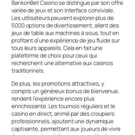
BankonBet Casino se distingue par son offre
variée de jeux et son interface conviviale.
Les utilisateurs peuvent explorer plus de
5000 options de divertissement, allant des
jeux de table aux machines à sous, tout en
profitant d’une expérience de jeu fluide sur
tous leurs appareils. Cela en fait une
plateforme de choix pour ceux qui
recherchent une alternative aux casinos
traditionnels.
De plus, les promotions attractives, y
compris un généreux bonus de bienvenue,
rendent l’expérience encore plus
enrichissante. Les tournois réguliers et le
casino en direct, animé par des croupiers
professionnels, ajoutent une dynamique
captivante, permettant aux joueurs de vivre