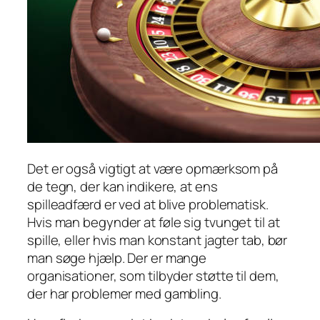
Det er også vigtigt at være opmærksom på
de tegn, der kan indikere, at ens
spilleadfærd er ved at blive problematisk.
Hvis man begynder at føle sig tvunget til at
spille, eller hvis man konstant jagter tab, bør
man søge hjælp. Der er mange
organisationer, som tilbyder støtte til dem,
der har problemer med gambling.