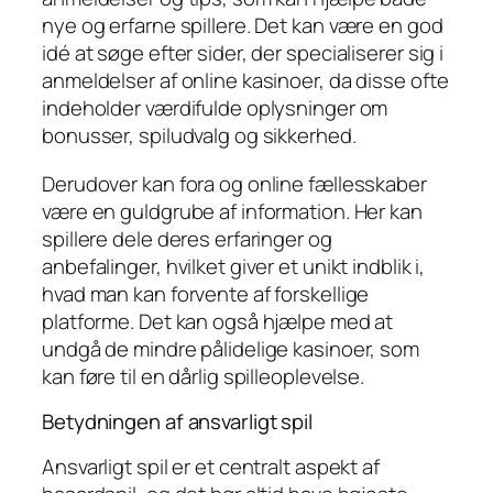
nye og erfarne spillere. Det kan være en god
idé at søge efter sider, der specialiserer sig i
anmeldelser af online kasinoer, da disse ofte
indeholder værdifulde oplysninger om
bonusser, spiludvalg og sikkerhed.
Derudover kan fora og online fællesskaber
være en guldgrube af information. Her kan
spillere dele deres erfaringer og
anbefalinger, hvilket giver et unikt indblik i,
hvad man kan forvente af forskellige
platforme. Det kan også hjælpe med at
undgå de mindre pålidelige kasinoer, som
kan føre til en dårlig spilleoplevelse.
Betydningen af ansvarligt spil
Ansvarligt spil er et centralt aspekt af