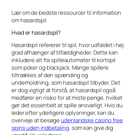
Lær om de bedste ressourcer til information
om hasardspil
Hvad er hasardspil?
Hasardspil refererer til spil, hvor udfaldet i høj
grad afhænger af tilfældigheder. Dette kan
inkludere alt fra spilleautomater til kortspil
som poker og blackjack. Mange spillere
tiltrækkes af den spænding og
underholdning, som hasardspil tilbyder. Det
er dog vigtigt at forstå, at hasardspil også
medfører en risiko for at miste penge, hvilket
gør det essentielt at spille ansvarligt. Hvis du
leder efter yderligere oplysninger, kan du
overveje at besøge
udenlandske casino free
spins uden indbetaling
, som kan give dig