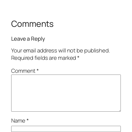
Comments
Leave a Reply
Your email address will not be published.
Required fields are marked
*
Comment
*
Name
*