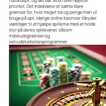
hasardspil, og det bør altid have højeste
prioritet. Det indebærer at sætte klare
grænser for, hvor meget tid og penge man vil
bruge på spil. Mange online kasinoer tilbyder
værktøjer til at hjælpe spillerne med at holde
styr på deres spillevaner, såsom
indskudsgrænser og
selvudelukkelsesprogrammer.