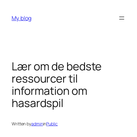
Skip
to
My blog
content
Lær om de bedste
ressourcer til
information om
hasardspil
Written by
admin
in
Public