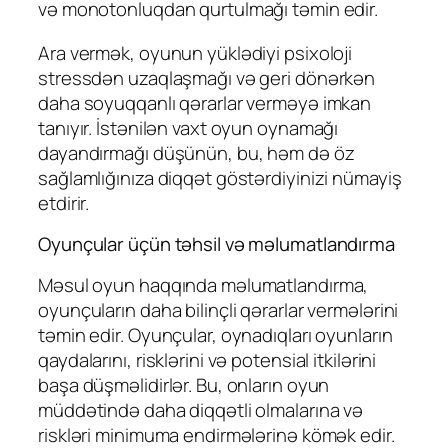
və monotonluqdan qurtulmağı təmin edir.
Ara vermək, oyunun yüklədiyi psixoloji
stressdən uzaqlaşmağı və geri dönərkən
daha soyuqqanlı qərarlar verməyə imkan
tanıyır. İstənilən vaxt oyun oynamağı
dayandırmağı düşünün, bu, həm də öz
sağlamlığınıza diqqət göstərdiyinizi nümayiş
etdirir.
Oyunçular üçün təhsil və məlumatlandırma
Məsul oyun haqqında məlumatlandırma,
oyunçuların daha bilinçli qərarlar vermələrini
təmin edir. Oyunçular, oynadıqları oyunların
qaydalarını, risklərini və potensial itkilərini
başa düşməlidirlər. Bu, onların oyun
müddətində daha diqqətli olmalarına və
riskləri minimuma endirmələrinə kömək edir.