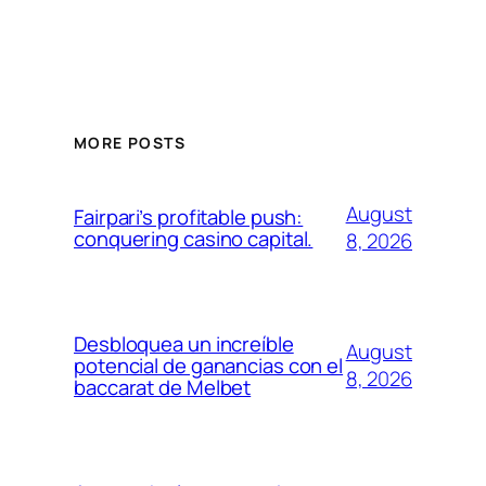
MORE POSTS
August
Fairpari’s profitable push:
conquering casino capital.
8, 2026
Desbloquea un increíble
August
potencial de ganancias con el
8, 2026
baccarat de Melbet