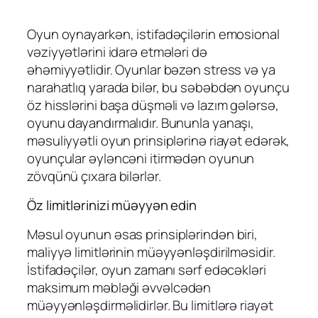
Oyun oynayarkən, istifadəçilərin emosional
vəziyyətlərini idarə etmələri də
əhəmiyyətlidir. Oyunlar bəzən stress və ya
narahatlıq yarada bilər, bu səbəbdən oyunçu
öz hisslərini başa düşməli və lazım gələrsə,
oyunu dayandırmalıdır. Bununla yanaşı,
məsuliyyətli oyun prinsiplərinə riayət edərək,
oyunçular əyləncəni itirmədən oyunun
zövqünü çıxara bilərlər.
Öz limitlərinizi müəyyən edin
Məsul oyunun əsas prinsiplərindən biri,
maliyyə limitlərinin müəyyənləşdirilməsidir.
İstifadəçilər, oyun zamanı sərf edəcəkləri
maksimum məbləği əvvəlcədən
müəyyənləşdirməlidirlər. Bu limitlərə riayət