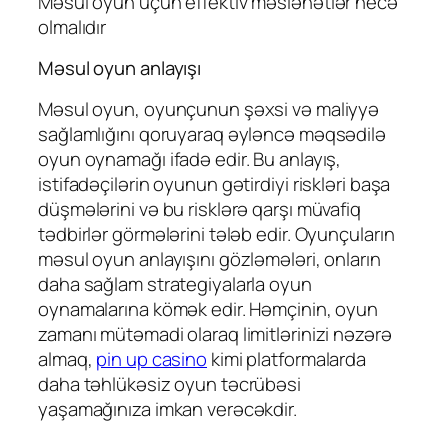
Məsul oyun üçün effektiv məsləhətlər necə
olmalıdır
Məsul oyun anlayışı
Məsul oyun, oyunçunun şəxsi və maliyyə
sağlamlığını qoruyaraq əyləncə məqsədilə
oyun oynamağı ifadə edir. Bu anlayış,
istifadəçilərin oyunun gətirdiyi riskləri başa
düşmələrini və bu risklərə qarşı müvafiq
tədbirlər görmələrini tələb edir. Oyunçuların
məsul oyun anlayışını gözləmələri, onların
daha sağlam strategiyalarla oyun
oynamalarına kömək edir. Həmçinin, oyun
zamanı mütəmadi olaraq limitlərinizi nəzərə
almaq,
pin up casino
kimi platformalarda
daha təhlükəsiz oyun təcrübəsi
yaşamağınıza imkan verəcəkdir.