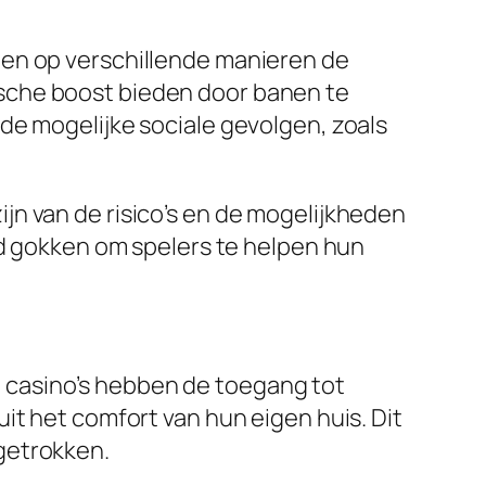
den op verschillende manieren de
sche boost bieden door banen te
de mogelijke sociale gevolgen, zoals
jn van de risico’s en de mogelijkheden
rd gokken om spelers te helpen hun
 casino’s hebben de toegang tot
it het comfort van hun eigen huis. Dit
getrokken.