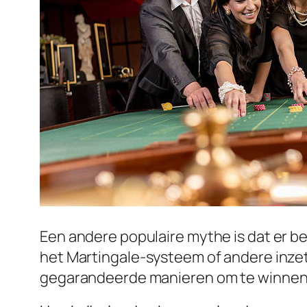
Een andere populaire mythe is dat er b
het Martingale-systeem of andere inze
gegarandeerde manieren om te winnen in 