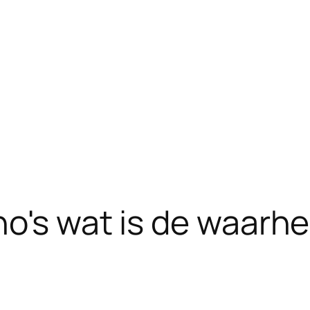
o's wat is de waarhe