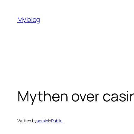
Skip
to
My blog
content
Mythen over casin
Written by
admin
in
Public