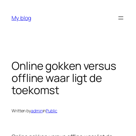
Skip
to
My blog
content
Online gokken versus
offline waar ligt de
toekomst
Written by
admin
in
Public