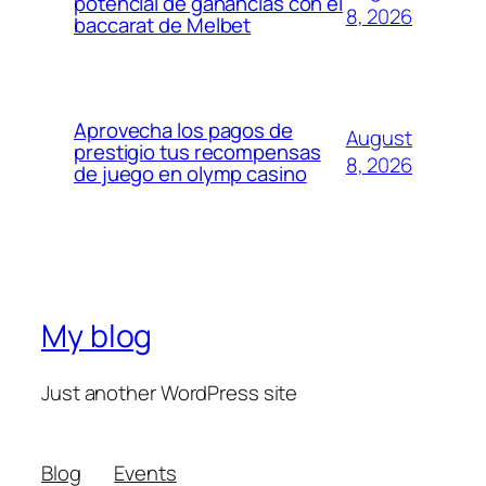
potencial de ganancias con el
8, 2026
baccarat de Melbet
Aprovecha los pagos de
August
prestigio tus recompensas
8, 2026
de juego en olymp casino
My blog
Just another WordPress site
Blog
Events