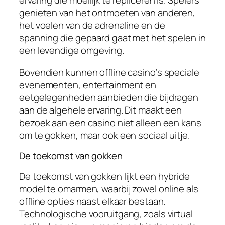
ervaring die moeilijk te repliceren is. Spelers
genieten van het ontmoeten van anderen,
het voelen van de adrenaline en de
spanning die gepaard gaat met het spelen in
een levendige omgeving.
Bovendien kunnen offline casino’s speciale
evenementen, entertainment en
eetgelegenheden aanbieden die bijdragen
aan de algehele ervaring. Dit maakt een
bezoek aan een casino niet alleen een kans
om te gokken, maar ook een sociaal uitje.
De toekomst van gokken
De toekomst van gokken lijkt een hybride
model te omarmen, waarbij zowel online als
offline opties naast elkaar bestaan.
Technologische vooruitgang, zoals virtual