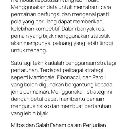
Menggunakan data untuk memahami cara
permainan berfungsi dan mengenal pasti
pola yang berulang dapat memberikan
kelebihan kompetitif. Dalam banyak kes,
pemain yang bijak menggunakan statistik
akan mempunyai peluang yang lebih tinggi
untuk menang.
Satu lagi teknik adalah penggunaan strategi
pertaruhan. Terdapat pelbagai strategi
seperti Martingale, Fibonacci, dan Paroli
yang boleh digunakan bergantung kepada
jenis permainan. Menggunakan strategi ini
dengan betul dapat membantu pemain
mengurus risiko dan membuat pertaruhan
yang lebih bijak.
Mitos dan Salah Faham dalam Perjudian