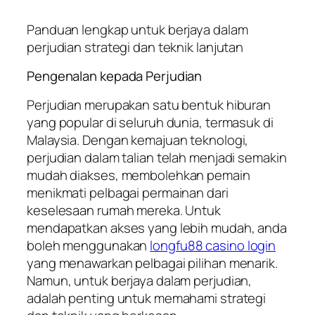
Panduan lengkap untuk berjaya dalam
perjudian strategi dan teknik lanjutan
Pengenalan kepada Perjudian
Perjudian merupakan satu bentuk hiburan
yang popular di seluruh dunia, termasuk di
Malaysia. Dengan kemajuan teknologi,
perjudian dalam talian telah menjadi semakin
mudah diakses, membolehkan pemain
menikmati pelbagai permainan dari
keselesaan rumah mereka. Untuk
mendapatkan akses yang lebih mudah, anda
boleh menggunakan
longfu88 casino login
yang menawarkan pelbagai pilihan menarik.
Namun, untuk berjaya dalam perjudian,
adalah penting untuk memahami strategi