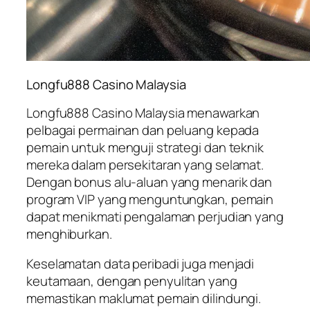
Longfu888 Casino Malaysia
Longfu888 Casino Malaysia menawarkan
pelbagai permainan dan peluang kepada
pemain untuk menguji strategi dan teknik
mereka dalam persekitaran yang selamat.
Dengan bonus alu-aluan yang menarik dan
program VIP yang menguntungkan, pemain
dapat menikmati pengalaman perjudian yang
menghiburkan.
Keselamatan data peribadi juga menjadi
keutamaan, dengan penyulitan yang
memastikan maklumat pemain dilindungi.