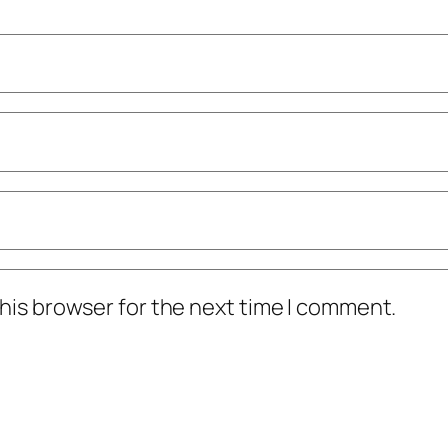
his browser for the next time I comment.