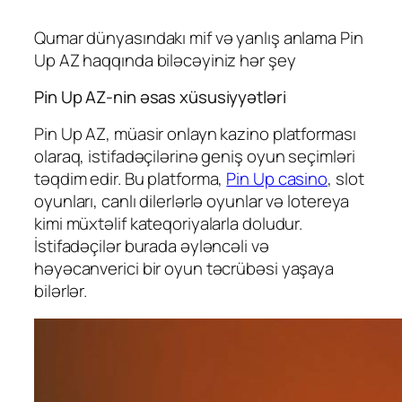
Qumar dünyasındakı mif və yanlış anlama Pin
Up AZ haqqında biləcəyiniz hər şey
Pin Up AZ-nin əsas xüsusiyyətləri
Pin Up AZ, müasir onlayn kazino platforması
olaraq, istifadəçilərinə geniş oyun seçimləri
təqdim edir. Bu platforma,
Pin Up casino
, slot
oyunları, canlı dilerlərlə oyunlar və lotereya
kimi müxtəlif kateqoriyalarla doludur.
İstifadəçilər burada əyləncəli və
həyəcanverici bir oyun təcrübəsi yaşaya
bilərlər.