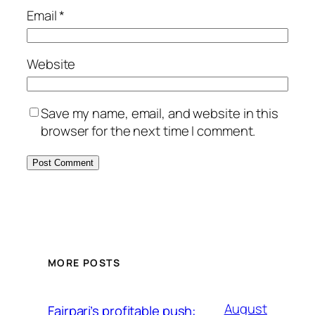
Email
*
Website
Save my name, email, and website in this
browser for the next time I comment.
MORE POSTS
August
Fairpari’s profitable push: