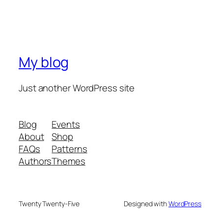
My blog
Just another WordPress site
Blog
Events
About
Shop
FAQs
Patterns
Authors
Themes
Twenty Twenty-Five
Designed with
WordPress