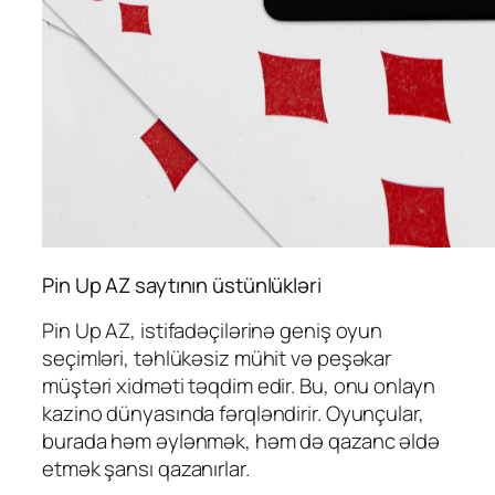
Pin Up AZ saytının üstünlükləri
Pin Up AZ, istifadəçilərinə geniş oyun
seçimləri, təhlükəsiz mühit və peşəkar
müştəri xidməti təqdim edir. Bu, onu onlayn
kazino dünyasında fərqləndirir. Oyunçular,
burada həm əylənmək, həm də qazanc əldə
etmək şansı qazanırlar.