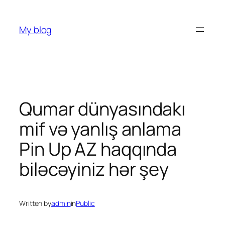
Skip
to
My blog
content
Qumar dünyasındakı
mif və yanlış anlama
Pin Up AZ haqqında
biləcəyiniz hər şey
Written by
admin
in
Public