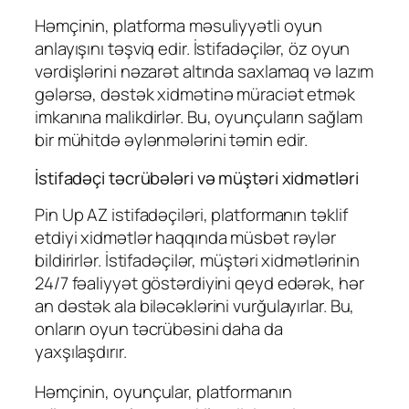
Həmçinin, platforma məsuliyyətli oyun
anlayışını təşviq edir. İstifadəçilər, öz oyun
vərdişlərini nəzarət altında saxlamaq və lazım
gələrsə, dəstək xidmətinə müraciət etmək
imkanına malikdirlər. Bu, oyunçuların sağlam
bir mühitdə əylənmələrini təmin edir.
İstifadəçi təcrübələri və müştəri xidmətləri
Pin Up AZ istifadəçiləri, platformanın təklif
etdiyi xidmətlər haqqında müsbət rəylər
bildirirlər. İstifadəçilər, müştəri xidmətlərinin
24/7 fəaliyyət göstərdiyini qeyd edərək, hər
an dəstək ala biləcəklərini vurğulayırlar. Bu,
onların oyun təcrübəsini daha da
yaxşılaşdırır.
Həmçinin, oyunçular, platformanın