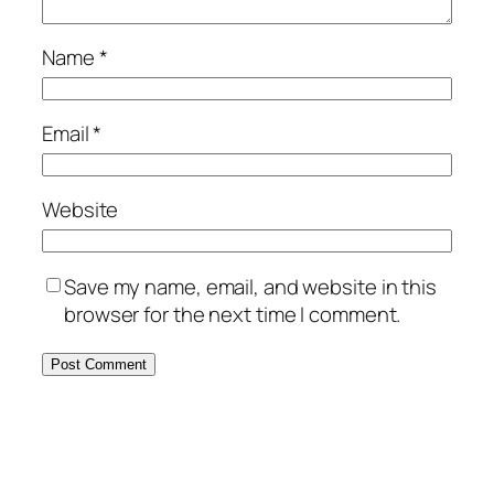
Name
*
Email
*
Website
Save my name, email, and website in this
browser for the next time I comment.