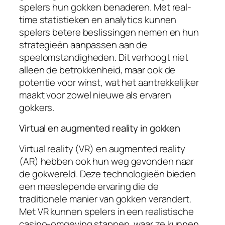
spelers hun gokken benaderen. Met real-
time statistieken en analytics kunnen
spelers betere beslissingen nemen en hun
strategieën aanpassen aan de
speelomstandigheden. Dit verhoogt niet
alleen de betrokkenheid, maar ook de
potentie voor winst, wat het aantrekkelijker
maakt voor zowel nieuwe als ervaren
gokkers.
Virtual en augmented reality in gokken
Virtual reality (VR) en augmented reality
(AR) hebben ook hun weg gevonden naar
de gokwereld. Deze technologieën bieden
een meeslepende ervaring die de
traditionele manier van gokken verandert.
Met VR kunnen spelers in een realistische
casino-omgeving stappen, waar ze kunnen