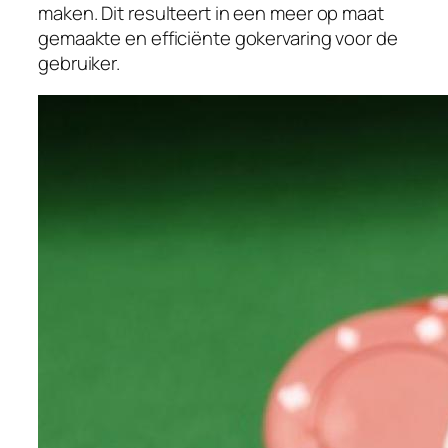
maken. Dit resulteert in een meer op maat
gemaakte en efficiënte gokervaring voor de
gebruiker.