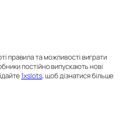
оті правила та можливості виграти
робники постійно випускають нові
відайте
1xslots
, щоб дізнатися більше