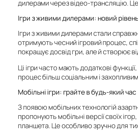
дилерами через відео-трансляцію. Це
Ігри з живими дилерами: новий рівен
Ігри з живими дилерами стали справжн
отримують чесний ігровий процес, спі
покращує досвід гри, але й створює в
Ці ігри часто мають додаткові функції
процес більш соціальним і захопливим
Мобільні ігри: грайте в будь-який час
З появою мобільних технологій азартні 
пропонують мобільні версії своїх іг
планшета. Це особливо зручно для тих