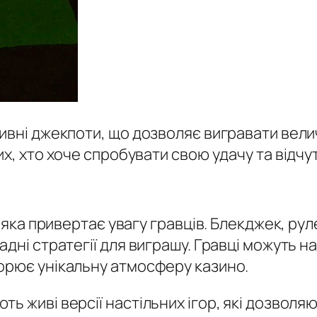
ивні джекпоти, що дозволяє вигравати велич
х, хто хоче спробувати свою удачу та відчу
а
, яка привертає увагу гравців. Блекджек, рул
адні стратегії для виграшу. Гравці можуть 
орює унікальну атмосферу казино.
ь живі версії настільних ігор, які дозвол