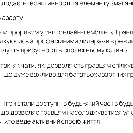
 додає інтерактивності та елементу змаганн
ь азарту
ім проривом у світі онлайн-гемблінгу. Гравц
лкуючись з професійними дилерами в режимі
ідчуття присутності в справжньому казино.
, такі як чати, які дозволяють гравцям спілк
, що дуже важливо для багатьох азартних гр
ігри стали доступні в будь-який час і в буд
ор, що дозволяє гравцям насолоджуватися у
, хто веде активний спосіб життя.