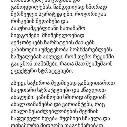
გამოცდილებას. ნამდვილად სწორად
შერჩეული სტრატეგიები, როგორიცაა
რისკების შეფასება და
პასუხისმგებლიანი სათამაშო
მიდგომები, მნიშვნელოვნად
აუმჯობესებს წარმატების შანსებს.
კაზინოების უმეტესობა მომხმარებლებს
საშუალებას აძლევს, რომ დემო რეჟიმში
გაიცნონ თამაშები, რათა მათ შეიმუშაონ
ეფექტური სტრატეგიები.
ასევე, საჭიროა მუდმივად განავითაროთ
საკუთარი სტრატეგიები და სწავლოთ
ახალები. კაზინოები ხშირად აწვდიან
ახალ თამაშებსა და ვარიანტებს, რაც
ახალი შესაძლებლობების შექმნის
საფუძველი ხდება. მუდმივი სწავლა და
დინამიური მიდგომა დაგეხმარებათ,