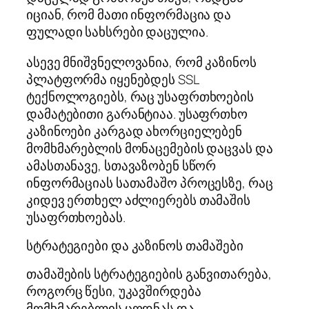
იციან, რომ მათი ინფორმაცია და
ფულადი სახსრები დაცულია.
ასევე მნიშვნელოვანია, რომ კაზინოს
პლატფორმა იყენებდეს SSL
ტექნოლოგიებს, რაც უსაფრთხოების
დამატებითი გარანტიაა. უსაფრთხო
კაზინოები კარგად ახორციელებენ
მომხმარებლის მონაცემების დაცვას და
ამასთანავე, სთავაზობენ სწორ
ინფორმაციას სათამაშო პროცესზე, რაც
კიდევ ერთხელ აძლიერებს თამაშის
უსაფრთხოებას.
სტრატეგიები და კაზინოს თამაშები
თამაშების სტრატეგიების განვითარება,
როგორც წესი, უკავშირდება
მომხმარებლის ცოდნას და