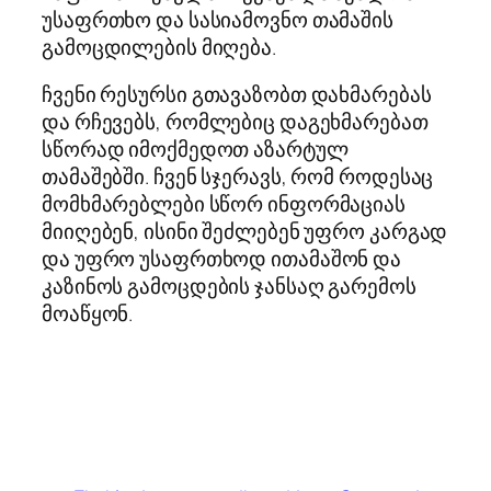
უსაფრთხო და სასიამოვნო თამაშის
გამოცდილების მიღება.
ჩვენი რესურსი გთავაზობთ დახმარებას
და რჩევებს, რომლებიც დაგეხმარებათ
სწორად იმოქმედოთ აზარტულ
თამაშებში. ჩვენ სჯერავს, რომ როდესაც
მომხმარებლები სწორ ინფორმაციას
მიიღებენ, ისინი შეძლებენ უფრო კარგად
და უფრო უსაფრთხოდ ითამაშონ და
კაზინოს გამოცდების ჯანსაღ გარემოს
მოაწყონ.