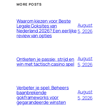
MORE POSTS
Waarom kiezen voor Beste
August
Legale Goksites van
Nederland 2026? Een eerlijke
5, 2026
review van opties
August
Ontketen je passie: strijd en
win met tactisch casino spel
5, 2026
Verbeter je spel: Beheers
August
baanbrekende
gokframeworks voor
5, 2026
gegarandeerde winsten