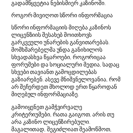
გადამწყვეტია ნებისმიერ კაზინოში.
როგორ მივიღოთ სწორი ინფორმაცია
სწორი ინფორმაციის მიღება კაზინოს
ლიცენზიის შესახებ მოითხოვს
გარკვეული უნარების განვითარებას.
მომხმარებელმა უნდა განიხილოს
სხვადასხვა წყაროები, როგორიცაა
ფორუმები და სოციალური მედია, სადაც
სხვები თავიანთ გამოცდილებას
გაზიარებენ. ასევე მნიშვნელოვანია, რომ
არ შეჩერდეთ მხოლოდ ერთ წყაროდან
მიღებულ ინფორმაციაზე.
გამოიყენეთ გამჭვირვალე
კრიტერიუმები, რათა გაიგოთ, არის თუ
არა კაზინო ლიცენზირებული.
მაგალითად, შეგიძლიათ შეამოწმოთ,