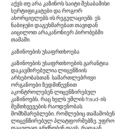
აქვს თუ არა კაზინოს საიტი შესაბამისი
სერტიფიკატები და როგორ
ახორციელებს ის რეგულაციებს. ეს
ნაბიჯები დაგეხმარებათ თავიდან
აიცილოთ არაკანონიერ პირობებში
თამაში.
კაზინოების უსაფრთხოება
კაზინოების უსაფრთხოების გარანტია
დაკავშირებულია ლიცენზიის
არსებობასთან. სამართლებრივი
ორგანოები ზედმიწევნით
აკონტროლებენ ლიცენზირებულ
კაზინოებს, რაც ხელს უშლის fraud-ის
შემთხვევების რაოდენობას.
მომხმარებლები, რომლებიც თამაშობენ
ლიცენზირებულ პლატფორმებზე, უფრო
დაცულად გრძნობენ თავს, რადგან