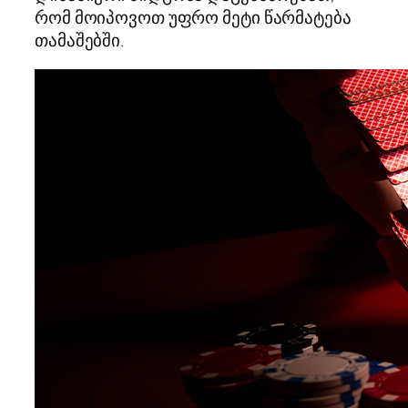
რომ მოიპოვოთ უფრო მეტი წარმატება
თამაშებში.