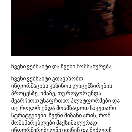
ჩვენი ვებსაიტი და ჩვენი მომსახურება
ჩვენი ვებსაიტი გთავაზობთ
ინფორმაციას კაზინოს ლიცენზირების
პროცესზე, იმაზე, თუ როგორ უნდა
შეარჩიოთ უსაფრთხო პლატფორმები და
თუ როგორ უნდა მოამზადოთ საკუთარი
სტრატეგიები. ჩვენი მიზანი არის, რომ
მომხმარებლები მაქსიმალურად
ინფორმირებულნი იყვნენ და შეძლონ