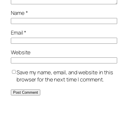
Name
*
Email
*
Website
Save my name, email, and website in this
browser for the next time I comment.