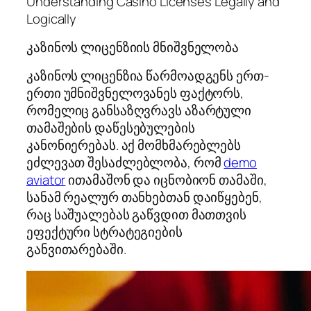
Understanding Casino Licenses Legally and
Logically
კაზინოს ლიცენზიის მნიშვნელობა
კაზინოს ლიცენზია წარმოადგენს ერთ-
ერთი უმნიშვნელოვანეს ფაქტორს,
რომელიც განსაზღვრავს აზარტული
თამაშების დაწესებულების
კანონიერებას. აქ მომხმარებლებს
ეძლევათ შესაძლებლობა, რომ
demo
aviator
ითამაშონ და იცნობიონ თამაში,
სანამ რეალურ თანხებთან დაიწყებენ,
რაც საშუალებას გაწვდით მათთვის
ეფექტური სტრატეგიების
განვითარებაში.