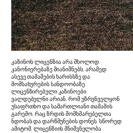
კაზინოს ლიცენზია არა მხოლოდ
კანონიერებაზე მიანიშნებს, არამედ
ასევე თამაშების ხარისხზე და
მომსახურების სანდოობაზე.
ლიცენზირებული კაზინოები
ვალდებულნი არიან, რომ უზრუნველყონ
უსაფრთხო და სამართლიანი თამაშის
გარემო, რაც ზრდის მომხმარებელთა
ნდობას და დარწმუნების დონეს. სწორედ
ამიტომ, ლიცენზიის მნიშვნელობა