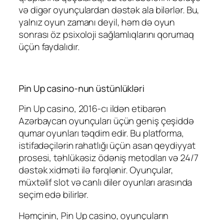
və digər oyunçulardan dəstək ala bilərlər. Bu,
yalnız oyun zamanı deyil, həm də oyun
sonrası öz psixoloji sağlamlıqlarını qorumaq
üçün faydalıdır.
Pin Up casino-nun üstünlükləri
Pin Up casino, 2016-cı ildən etibarən
Azərbaycan oyunçuları üçün geniş çeşiddə
qumar oyunları təqdim edir. Bu platforma,
istifadəçilərin rahatlığı üçün asan qeydiyyat
prosesi, təhlükəsiz ödəniş metodları və 24/7
dəstək xidməti ilə fərqlənir. Oyunçular,
müxtəlif slot və canlı diler oyunları arasında
seçim edə bilirlər.
Həmçinin, Pin Up casino, oyunçuların