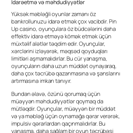
İdarəetmə və məhdudiyyətlər
Yüksək məbləğli oyunlar zamanı öz
bankrollunuzu idarə etmək çox vacibdir. Pin
Up casino, oyunçulara öz büdcələrini daha
effektiv idarə etməyə kömək etmək üçün
müxtəlif alətlər təqdim edir. Oyunçular,
xərclərini izləyərək, məqsəd qoyduqları
limitləri aşmamalıdırlar. Bu cür yanaşma,
oyunçuların daha uzun müddət oynayaraq,
daha çox təcrübə qazanmasına və şanslarını
artırmasına imkan tanıyır.
Bundan əlavə, özünü qorumaq üçün
müəyyən məhdudiyyətlər qoymaq da
mütləqdir. Oyunçular, müəyyən bir müddət
və ya məbləğ üçün oynamağa qərar verərək,
impulsiv qərarlardan qaçınmalıdırlar. Bu
yanaşma, daha sağlam bir oyun təcrübəsi