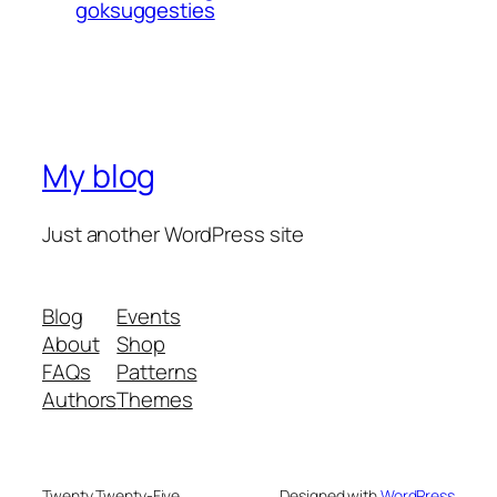
goksuggesties
My blog
Just another WordPress site
Blog
Events
About
Shop
FAQs
Patterns
Authors
Themes
Twenty Twenty-Five
Designed with
WordPress