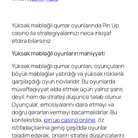
Yüksək məbləğli qumar oyunlarında Pin Up
casino ilə strategiyalarınızı necə inkişaf
etdirə bilərsiniz
Yüksək məbləğli oyunların mahiyyəti
Yüksək məbləğli qumar oyunları, oyunçuların
böyük məbləğlər yatırdığı və yüksək risklərlə
qarşılaşdığı oyun növləridir. Bu oyunlarda
müvəffəqiyyət əldə etmək üçün yalnız şans
deyil, həm də strateji düşüncə tələb olunur.
Oyunçular, emosiyalarını idarə etməyi və
doğru qərarları verməyi bacarmalıdırlar. Bu
kontekstdə,
pin up casino online
, öz
istifadəçilərinə geniş çeşiddə oyunlar
təqdim edərək, onların strateji düşüncələrini