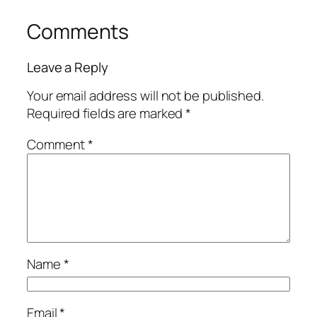
Comments
Leave a Reply
Your email address will not be published.
Required fields are marked
*
Comment
*
Name
*
Email
*