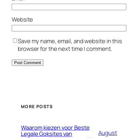
Website
Save my name, email, and website in this
browser for the next time I comment.
MORE POSTS
Waarom kiezen voor Beste
August
Legale Goksites van