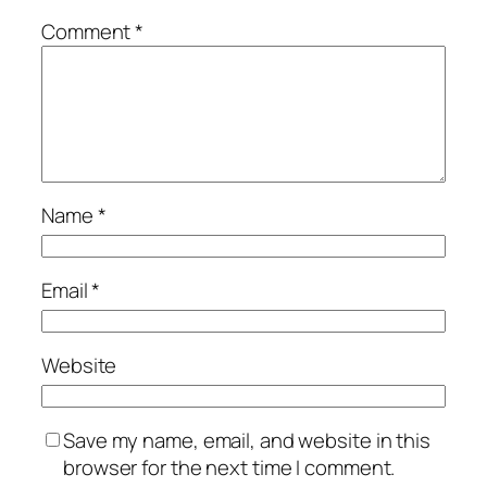
Comment
*
Name
*
Email
*
Website
Save my name, email, and website in this
browser for the next time I comment.