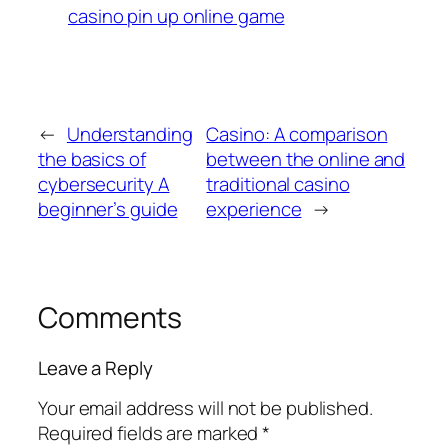
casino pin up online game
←
Understanding
Casino: A comparison
the basics of
between the online and
cybersecurity A
traditional casino
beginner’s guide
experience
→
Comments
Leave a Reply
Your email address will not be published.
Required fields are marked
*