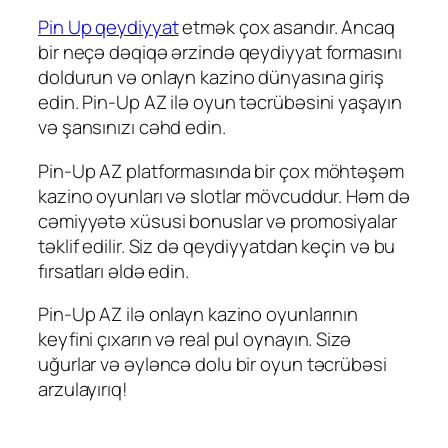
Pin Up qeydiyyat
etmək çox asandır. Ancaq
bir neçə dəqiqə ərzində qeydiyyat formasını
doldurun və onlayn kazino dünyasına giriş
edin. Pin-Up AZ ilə oyun təcrübəsini yaşayın
və şansınızı cəhd edin.
Pin-Up AZ platformasında bir çox möhtəşəm
kazino oyunları və slotlar mövcuddur. Həm də
cəmiyyətə xüsusi bonuslar və promosiyalar
təklif edilir. Siz də qeydiyyatdan keçin və bu
fırsatları əldə edin.
Pin-Up AZ ilə onlayn kazino oyunlarının
keyfini çıxarın və real pul oynayın. Sizə
uğurlar və əyləncə dolu bir oyun təcrübəsi
arzulayırıq!