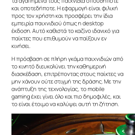
τα αγαπημένα τους παιχνίδια οπουδήποτε
και οποτεδήποτε. Η εφαρμογή είναι φιλική
προς τον χρήστη και προσφέρει την ίδια
εμπειρία παιχνιδιού όπως η desktop
έκδοση. Αυτό καθιστά το καζίνο ιδανικό για
παίκτες που επιθυμούν να παίξουν εν
κινήσει.
Η πρόσβαση σε πλήρη γκάμα παιχνιδιών από
το κινητό διευκολύνει την καθημερινή
διασκέδαση, επιτρέποντας στους παίκτες να
μην χάνουν ούτε στιγμή της δράσης. Με την
ανάπτυξη της τεχνολογίας, το mobile
gaming έχει γίνει όλο και πιο δημοφιλές, και
το είναι έτοιμο να καλύψει αυτή τη ζήτηση.