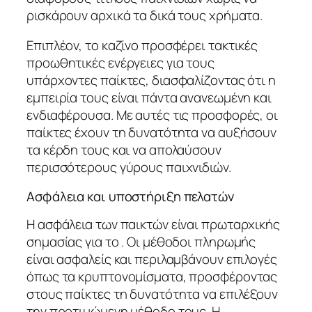
ρισκάρουν αρχικά τα δικά τους χρήματα.
Επιπλέον, το καζίνο προσφέρει τακτικές
προωθητικές ενέργειες για τους
υπάρχοντες παίκτες, διασφαλίζοντας ότι η
εμπειρία τους είναι πάντα ανανεωμένη και
ενδιαφέρουσα. Με αυτές τις προσφορές, οι
παίκτες έχουν τη δυνατότητα να αυξήσουν
τα κέρδη τους και να απολαύσουν
περισσότερους γύρους παιχνιδιών.
Ασφάλεια και υποστήριξη πελατών
Η ασφάλεια των παικτών είναι πρωταρχικής
σημασίας για το . Οι μέθοδοι πληρωμής
είναι ασφαλείς και περιλαμβάνουν επιλογές
όπως τα κρυπτονομίσματα, προσφέροντας
στους παίκτες τη δυνατότητα να επιλέξουν
την προτιμώμενη μέθοδο τους. Η