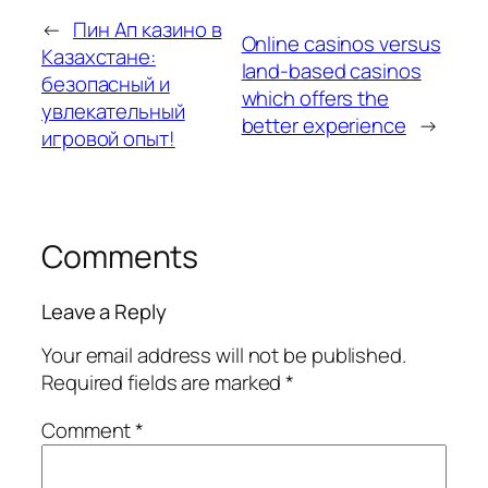
←
Пин Ап казино в
Online casinos versus
Казахстане:
land-based casinos
безопасный и
which offers the
увлекательный
better experience
→
игровой опыт!
Comments
Leave a Reply
Your email address will not be published.
Required fields are marked
*
Comment
*