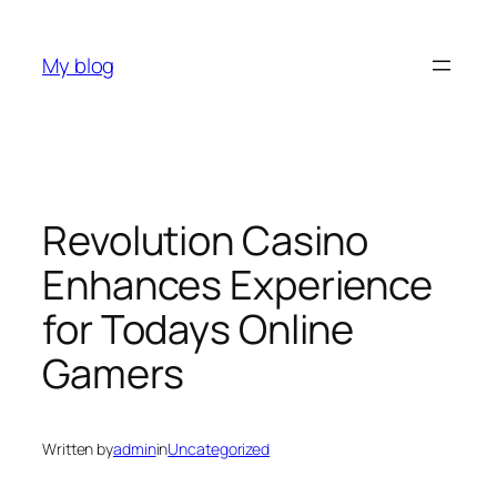
Skip
to
My blog
content
Revolution Casino
Enhances Experience
for Todays Online
Gamers
Written by
admin
in
Uncategorized