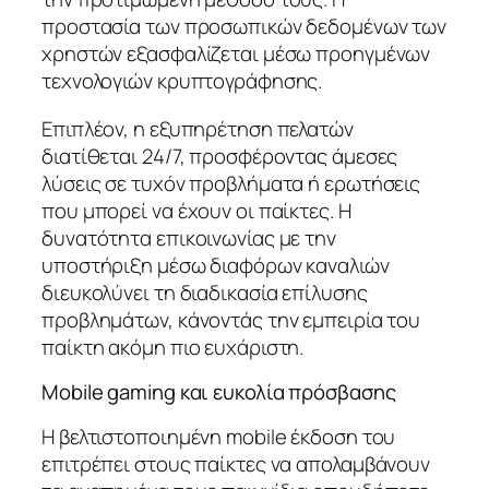
προστασία των προσωπικών δεδομένων των
χρηστών εξασφαλίζεται μέσω προηγμένων
τεχνολογιών κρυπτογράφησης.
Επιπλέον, η εξυπηρέτηση πελατών
διατίθεται 24/7, προσφέροντας άμεσες
λύσεις σε τυχόν προβλήματα ή ερωτήσεις
που μπορεί να έχουν οι παίκτες. Η
δυνατότητα επικοινωνίας με την
υποστήριξη μέσω διαφόρων καναλιών
διευκολύνει τη διαδικασία επίλυσης
προβλημάτων, κάνοντάς την εμπειρία του
παίκτη ακόμη πιο ευχάριστη.
Mobile gaming και ευκολία πρόσβασης
Η βελτιστοποιημένη mobile έκδοση του
επιτρέπει στους παίκτες να απολαμβάνουν