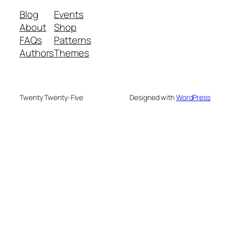
Blog
Events
About
Shop
FAQs
Patterns
Authors
Themes
Twenty Twenty-Five
Designed with
WordPress