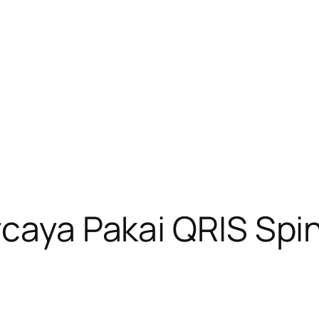
rcaya Pakai QRIS Sp