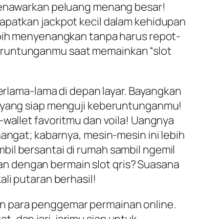
 menawarkan peluang menang besar!
dapatkan jackpot kecil dalam kehidupan
lebih menyenangkan tanpa harus repot-
beruntunganmu saat memainkan “slot
berlama-lama di depan layar. Bayangkan
u yang siap menguji keberuntunganmu!
-wallet favoritmu dan voila! Uangnya
angat; kabarnya, mesin-mesin ini lebih
bil bersantai di rumah sambil ngemil
n dengan bermain slot qris? Suasana
li putaran berhasil!
tian para penggemar permainan online.