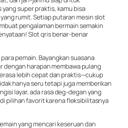
, dan jari-jarimu siap untuk
 yang super praktis, kamu bisa
yang rumit. Setiap putaran mesin slot
membuat pengalaman bermain semakin
enyataan! Slot qris benar-benar
an para pemain. Bayangkan suasana
tar dengan harapan membawa pulang
rasa lebih cepat dan praktis—cukup
tidak hanya seru tetapi juga memberikan
ngisi layar, ada rasa deg-degan yang
i pilihan favorit karena fleksibilitasnya
ra pemain yang mencari keseruan dan