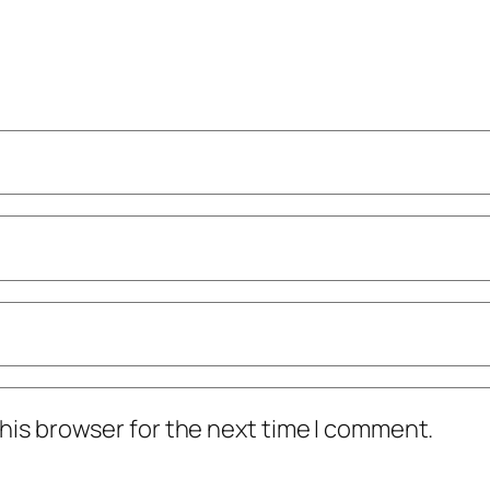
his browser for the next time I comment.