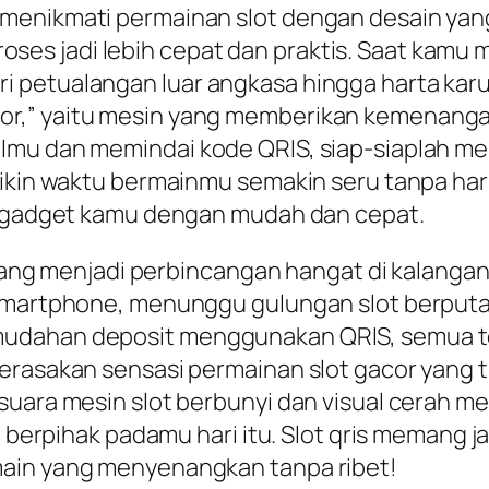
menikmati permainan slot dengan desain yan
s jadi lebih cepat dan praktis. Saat kamu m
petualangan luar angkasa hingga harta karun 
or,” yaitu mesin yang memberikan kemenang
lmu dan memindai kode QRIS, siap-siaplah me
 bikin waktu bermainmu semakin seru tanpa ha
ar gadget kamu dengan mudah dan cepat.
 sedang menjadi perbincangan hangat di kalang
r smartphone, menunggu gulungan slot berpu
udahan deposit menggunakan QRIS, semua te
erasakan sensasi permainan slot gacor yang 
suara mesin slot berbunyi dan visual cerah me
 berpihak padamu hari itu. Slot qris memang jad
main yang menyenangkan tanpa ribet!