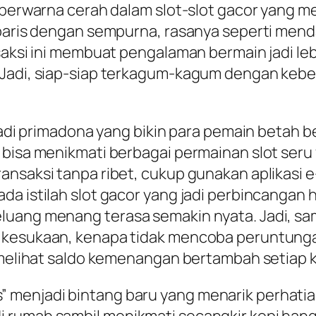
el berwarna cerah dalam slot-slot gacor yang
rbaris dengan sempurna, rasanya seperti men
nsaksi ini membuat pengalaman bermain jadi 
. Jadi, siap-siap terkagum-kagum dengan ke
njadi primadona yang bikin para pemain betah 
u bisa menikmati berbagai permainan slot ser
ansaksi tanpa ribet, cukup gunakan aplikasi e
a istilah slot gacor yang jadi perbincangan h
uang menang terasa semakin nyata. Jadi, sam
u kesukaan, kenapa tidak mencoba peruntunga
 melihat saldo kemenangan bertambah setiap ka
 qris” menjadi bintang baru yang menarik perha