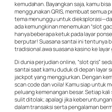
kemudahan. Bayangkan saja, kamu bisa 
menggunakan QRIS, membuat semua prose
tema menunggu untuk dieksplorasi—dari 
ada kemungkinan menemukan “slot gac
hanya beberapa ketuk pada layar ponse
berputar! Suasana santai ini tentunya
tradisional.awa suasana kasino ke lay
Di dunia perjudian online, “slot qris”
santai saat kamu duduk di depan laya
jackpot yang menggiurkan. Dengan kem
scan code dan voila! Kamu siap untuk m
peluang kemenangan besar. Setiap kali 
sulit ditolak; apalagi jika keberuntungan
dalam transaksi serta pengalaman ber