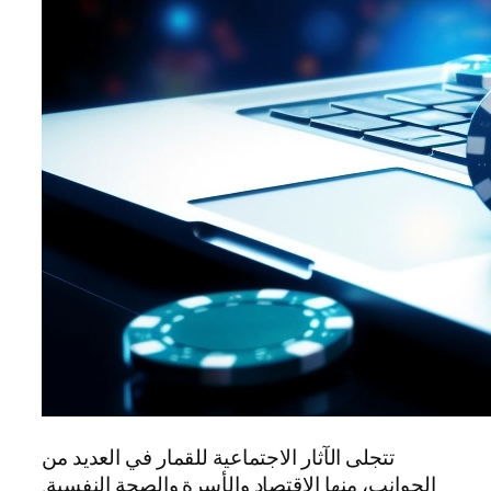
تتجلى الآثار الاجتماعية للقمار في العديد من
الجوانب، منها الاقتصاد والأسرة والصحة النفسية.