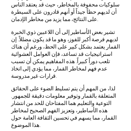
سلوكيات محفوفة بالمخاطر، حيث قد يعتقد الناس
أن لديهم حظاً جيداً أو أنهم قادرون على السيطرة
على النتائج، مما يزيد من مخاطر الإدمان.
تشير بعض الأساطير إلى أن اللاعبين ذوي الخبرة
لديهم فرصة أكبر للفوز، وهو ما قد يكون مضللاً. إن
القمار يعتمد بشكل كبير على الحظ، ورغم أن هناك
استراتيجيات قد تساعد، فإن العوامل العشوائية
تلعب دوراً كبيراً. هذه المفاهيم يمكن أن تسبب
عدم فهم لمخاطر القمار، مما يؤدي إلى اتخاذ
قرارات غير مدروسة.
لذا، من المهم أن يتم تسليط الضوء على الحقائق
المتعلقة بالقمار وتوفير معلومات دقيقة للجمهور.
التوعية والتعليم هما المفتاحان للحد من انتشار
هذه الأساطير، وتعزيز الفهم الصحيح لمخاطر
القمار، مما يسهم في تحسين الثقافة العامة حول
هذا الموضوع.