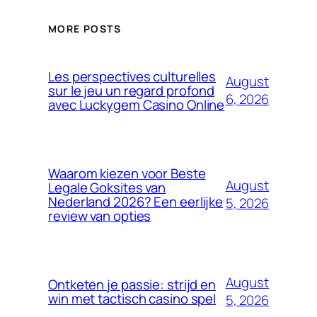
MORE POSTS
Les perspectives culturelles
August
sur le jeu un regard profond
6, 2026
avec Luckygem Casino Online
Waarom kiezen voor Beste
August
Legale Goksites van
Nederland 2026? Een eerlijke
5, 2026
review van opties
August
Ontketen je passie: strijd en
win met tactisch casino spel
5, 2026