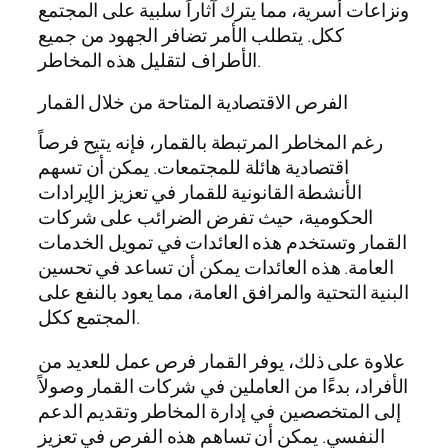
ونزاعات أسرية، مما يترك آثاراً سلبية على المجتمع
ككل. يتطلب الأمر تضافر الجهود من جميع
الأطراف لتقليل هذه المخاطر.
الفرص الاقتصادية المتاحة من خلال القمار
رغم المخاطر المرتبطة بالقمار، فإنه يتيح فرصاً
اقتصادية هائلة للمجتمعات. يمكن أن تسهم
الأنشطة القانونية للقمار في تعزيز الإيرادات
الحكومية، حيث تفرض الضرائب على شركات
القمار وتستخدم هذه العائدات في تمويل الخدمات
العامة. هذه العائدات يمكن أن تساعد في تحسين
البنية التحتية والمرافق العامة، مما يعود بالنفع على
المجتمع ككل.
علاوة على ذلك، يوفر القمار فرص عمل للعديد من
الأفراد، بدءًا من العاملين في شركات القمار وصولاً
إلى المتخصصين في إدارة المخاطر وتقديم الدعم
النفسي. يمكن أن تساهم هذه الفرص في تعزيز