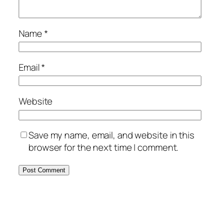
Name
*
Email
*
Website
Save my name, email, and website in this
browser for the next time I comment.