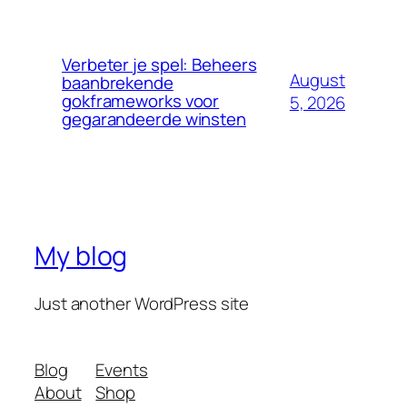
Verbeter je spel: Beheers
August
baanbrekende
gokframeworks voor
5, 2026
gegarandeerde winsten
My blog
Just another WordPress site
Blog
Events
About
Shop