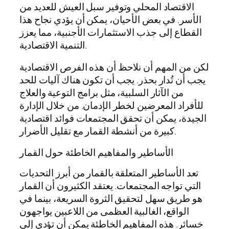
الاقتصاد المحلي وتوفير سبل العيش للعديد من
الأسر. في بعض الأحيان، يمكن أن يؤدي نجاح هذا
القطاع إلى جذب الاستثمارات الأجنبية، مما يعزز
التنمية الاقتصادية.
لكن من المهم أن نلاحظ أن هذه الفرص الاقتصادية
يجب أن تُدار بحذر. يجب أن تكون هناك آليات للحد
من الآثار السلبية، مثل برامج التوعية والعلاج
للأفراد المعرضين لخطر الإدمان. من خلال الإدارة
الجيدة، يمكن أن تحقق المجتمعات فوائد اقتصادية
كبيرة من أنشطة القمار مع تقليل الأضرار.
الأساطير والمفاهيم الخاطئة حول القمار
تعد الأساطير المتعلقة بالقمار من أبرز التحديات
التي تواجه المجتمعات. يعتقد الكثيرون أن القمار
هو طريق سهل لتحقيق الثروة السريعة، بينما في
الواقع، الغالبية العظمى من اللاعبين يواجهون
خسائر. هذه المفاهيم الخاطئة يمكن أن تؤدي إلى