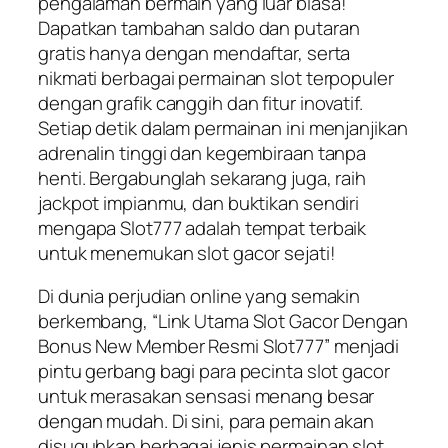
pengalaman bermain yang luar biasa!
Dapatkan tambahan saldo dan putaran
gratis hanya dengan mendaftar, serta
nikmati berbagai permainan slot terpopuler
dengan grafik canggih dan fitur inovatif.
Setiap detik dalam permainan ini menjanjikan
adrenalin tinggi dan kegembiraan tanpa
henti. Bergabunglah sekarang juga, raih
jackpot impianmu, dan buktikan sendiri
mengapa Slot777 adalah tempat terbaik
untuk menemukan slot gacor sejati!
Di dunia perjudian online yang semakin
berkembang, “Link Utama Slot Gacor Dengan
Bonus New Member Resmi Slot777” menjadi
pintu gerbang bagi para pecinta slot gacor
untuk merasakan sensasi menang besar
dengan mudah. Di sini, para pemain akan
disuguhkan berbagai jenis permainan slot