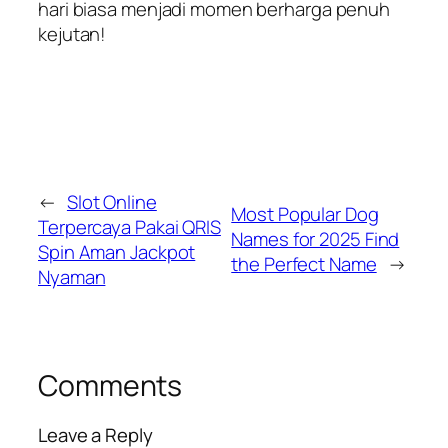
hari biasa menjadi momen berharga penuh
kejutan!
←
Slot Online
Most Popular Dog
Terpercaya Pakai QRIS
Names for 2025 Find
Spin Aman Jackpot
the Perfect Name
→
Nyaman
Comments
Leave a Reply