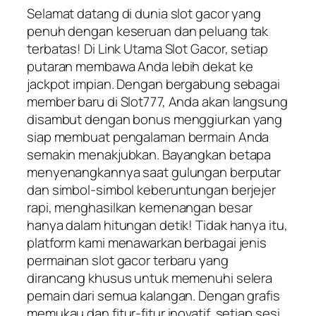
Selamat datang di dunia slot gacor yang
penuh dengan keseruan dan peluang tak
terbatas! Di Link Utama Slot Gacor, setiap
putaran membawa Anda lebih dekat ke
jackpot impian. Dengan bergabung sebagai
member baru di Slot777, Anda akan langsung
disambut dengan bonus menggiurkan yang
siap membuat pengalaman bermain Anda
semakin menakjubkan. Bayangkan betapa
menyenangkannya saat gulungan berputar
dan simbol-simbol keberuntungan berjejer
rapi, menghasilkan kemenangan besar
hanya dalam hitungan detik! Tidak hanya itu,
platform kami menawarkan berbagai jenis
permainan slot gacor terbaru yang
dirancang khusus untuk memenuhi selera
pemain dari semua kalangan. Dengan grafis
memukau dan fitur-fitur inovatif, setiap sesi