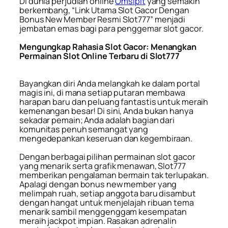
Di dunia perjudian online
Omsipit
yang semakin
berkembang, “Link Utama Slot Gacor Dengan
Bonus New Member Resmi Slot777” menjadi
jembatan emas bagi para penggemar slot gacor.
Mengungkap Rahasia Slot Gacor: Menangkan
Permainan Slot Online Terbaru di Slot777
Bayangkan diri Anda melangkah ke dalam portal
magis ini, di mana setiap putaran membawa
harapan baru dan peluang fantastis untuk meraih
kemenangan besar! Di sini, Anda bukan hanya
sekadar pemain; Anda adalah bagian dari
komunitas penuh semangat yang
mengedepankan keseruan dan kegembiraan.
Dengan berbagai pilihan permainan slot gacor
yang menarik serta grafik menawan, Slot777
memberikan pengalaman bermain tak terlupakan.
Apalagi dengan bonus new member yang
melimpah ruah, setiap anggota baru disambut
dengan hangat untuk menjelajah ribuan tema
menarik sambil menggenggam kesempatan
meraih jackpot impian. Rasakan adrenalin