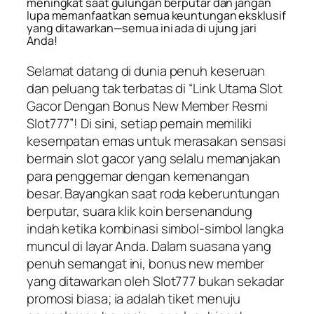
meningkat saat gulungan berputar dan jangan
lupa memanfaatkan semua keuntungan eksklusif
yang ditawarkan—semua ini ada di ujung jari
Anda!
Selamat datang di dunia penuh keseruan
dan peluang tak terbatas di “Link Utama Slot
Gacor Dengan Bonus New Member Resmi
Slot777”! Di sini, setiap pemain memiliki
kesempatan emas untuk merasakan sensasi
bermain slot gacor yang selalu memanjakan
para penggemar dengan kemenangan
besar. Bayangkan saat roda keberuntungan
berputar, suara klik koin bersenandung
indah ketika kombinasi simbol-simbol langka
muncul di layar Anda. Dalam suasana yang
penuh semangat ini, bonus new member
yang ditawarkan oleh Slot777 bukan sekadar
promosi biasa; ia adalah tiket menuju