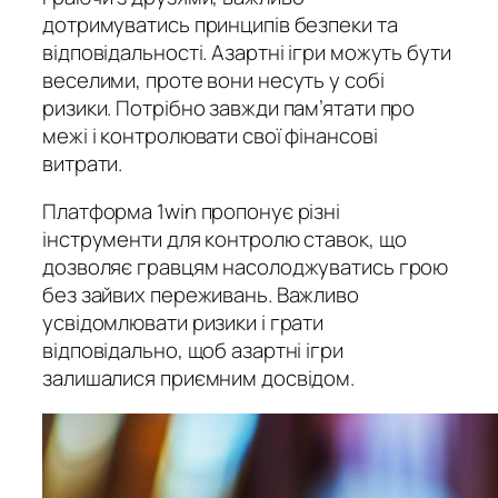
дотримуватись принципів безпеки та
відповідальності. Азартні ігри можуть бути
веселими, проте вони несуть у собі
ризики. Потрібно завжди пам’ятати про
межі і контролювати свої фінансові
витрати.
Платформа 1win пропонує різні
інструменти для контролю ставок, що
дозволяє гравцям насолоджуватись грою
без зайвих переживань. Важливо
усвідомлювати ризики і грати
відповідально, щоб азартні ігри
залишалися приємним досвідом.