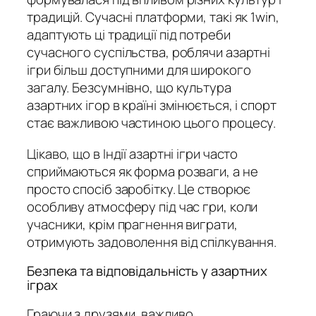
традицій. Сучасні платформи, такі як 1win,
адаптують ці традиції під потреби
сучасного суспільства, роблячи азартні
ігри більш доступними для широкого
загалу. Безсумнівно, що культура
азартних ігор в країні змінюється, і спорт
стає важливою частиною цього процесу.
Цікаво, що в Індії азартні ігри часто
сприймаються як форма розваги, а не
просто спосіб заробітку. Це створює
особливу атмосферу під час гри, коли
учасники, крім прагнення виграти,
отримують задоволення від спілкування.
Безпека та відповідальність у азартних
іграх
Граючи з друзями, важливо