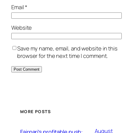
Email
*
Website
Save my name, email, and website in this
browser for the next time I comment.
MORE POSTS
August
Fairpari’s profitable push: